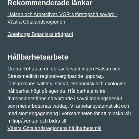
Rekommenderade länkar
Hälsan och Arbetslivet, VGR:s företagshälsovård -
Västra Götalandsregionen
Göteborgs Botaniska trädgård
Hållbarhetsarbete
Gröna Rehab är en del av förvaltningen Hälsan och
Stressmedicin regionövergripande uppdrag.
Tillsammans sätter vi social, ekonomisk och ekologisk
hållbarhet högt på agenda. Hållbarhetens tre
dimensioner finns närvarande i såväl ledningsbeslut
som medarbetarnas vardag. Vi arbetar systematiskt och
med stort engagemang i verksamheten för att minska vår
miljöpåverkan och bidra till
Västra Götalandsregionens hållbarhetsmål