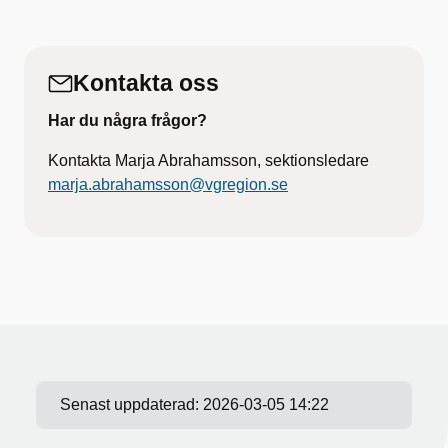
Kontakta oss
Har du några frågor?
Kontakta Marja Abrahamsson, sektionsledare
marja.abrahamsson@vgregion.se
Senast uppdaterad:
2026-03-05 14:22