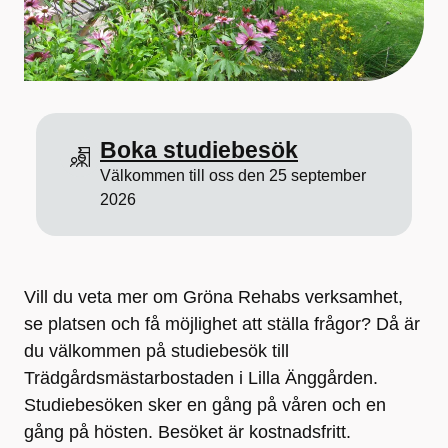
Boka studiebesök
Välkommen till oss den 25 september
2026
Vill du veta mer om Gröna Rehabs verksamhet,
se platsen och få möjlighet att ställa frågor? Då är
du välkommen på studiebesök till
Trädgårdsmästarbostaden i Lilla Änggården.
Studiebesöken sker en gång på våren och en
gång på hösten. Besöket är kostnadsfritt.