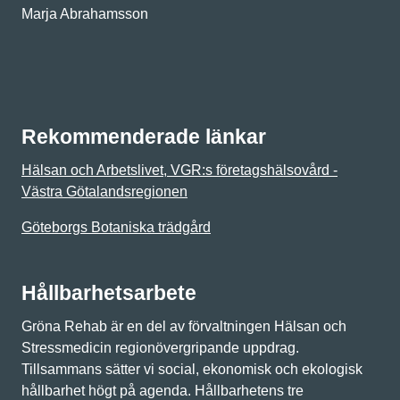
Marja Abrahamsson
Rekommenderade länkar
Hälsan och Arbetslivet, VGR:s företagshälsovård -
Västra Götalandsregionen
Göteborgs Botaniska trädgård
Hållbarhetsarbete
Gröna Rehab är en del av förvaltningen Hälsan och
Stressmedicin regionövergripande uppdrag.
Tillsammans sätter vi social, ekonomisk och ekologisk
hållbarhet högt på agenda. Hållbarhetens tre