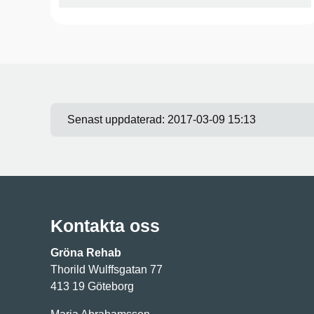
Senast uppdaterad:
2017-03-09 15:13
Kontakta oss
Gröna Rehab
Thorild Wulffsgatan 77
413 19 Göteborg