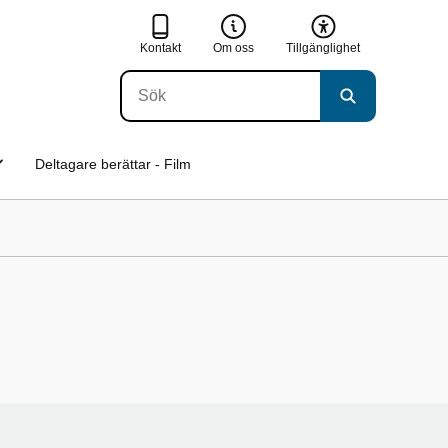
Kontakt
Om oss
Tillgänglighet
Deltagare berättar - Film