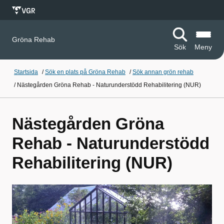
Gröna Rehab
Sök
Meny
Startsida
/
Sök en plats på Gröna Rehab
/
Sök annan grön rehab
/
Nästegården Gröna Rehab - Naturunderstödd Rehabilitering (NUR)
Nästegården Gröna
Rehab - Naturunderstödd
Rehabilitering (NUR)