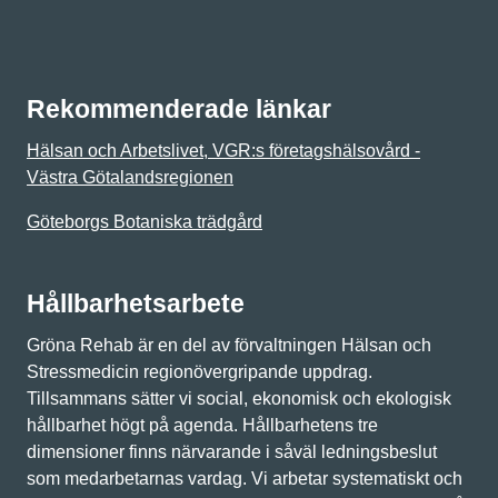
Rekommenderade länkar
Hälsan och Arbetslivet, VGR:s företagshälsovård -
Västra Götalandsregionen
Göteborgs Botaniska trädgård
Hållbarhetsarbete
Gröna Rehab är en del av förvaltningen Hälsan och
Stressmedicin regionövergripande uppdrag.
Tillsammans sätter vi social, ekonomisk och ekologisk
hållbarhet högt på agenda. Hållbarhetens tre
dimensioner finns närvarande i såväl ledningsbeslut
som medarbetarnas vardag. Vi arbetar systematiskt och