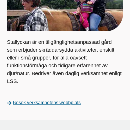
Stallyckan är en tillgänglighetsanpassad gård
som erbjuder skräddarsydda aktiviteter, enskilt
eller i små grupper, för alla oavsett
funktionsförmåga och tidigare erfarenhet av
djur/natur. Bedriver även daglig verksamhet enligt
LSS.
Besök verksamhetens webbplats