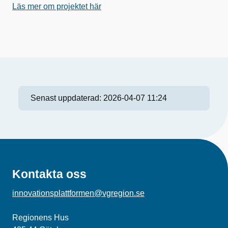
Läs mer om projektet här
Senast uppdaterad:
2026-04-07 11:24
Kontakta oss
innovationsplattformen@vgregion.se
Regionens Hus