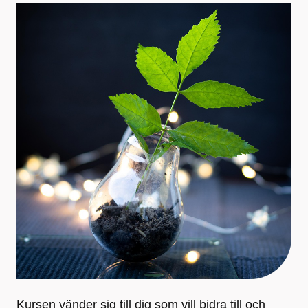
Kursen vänder sig till dig som vill bidra till och