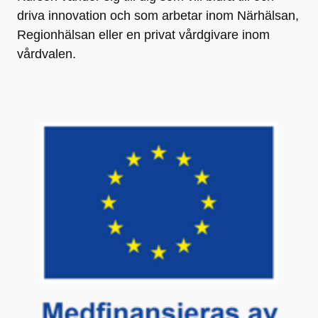
driva innovation​ och som arbetar inom Närhälsan,
Regionhälsan eller en privat vårdgivare inom
vårdvalen.