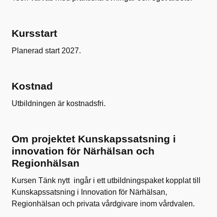
Kursstart
Planerad start 2027​.
Kostnad
Utbildningen är kostnadsfri.
Om projektet Kunskapssatsning i
innovation för Närhälsan och
Regionhälsan
Kursen Tänk nytt ingår i ett utbildningspaket kopplat till
Kunskapssatsning i Innovation för Närhälsan,
Regionhälsan och privata vårdgivare inom vårdvalen.