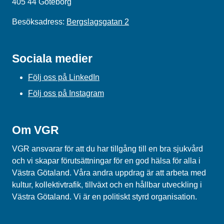
405 44 Göteborg
Besöksadress:
Bergslagsgatan 2
Sociala medier
Följ oss på LinkedIn
Följ oss på Instagram
Om VGR
VGR ansvarar för att du har tillgång till en bra sjukvård
och vi skapar förutsättningar för en god hälsa för alla i
Västra Götaland. Våra andra uppdrag är att arbeta med
kultur, kollektivtrafik, tillväxt och en hållbar utveckling i
Västra Götaland. Vi är en politiskt styrd organisation.