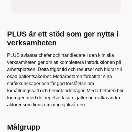
PLUS är ett stöd som ger nytta i
verksamheten
PLUS avlastar chefer och handledare i den kliniska
verksamheten genom att komplettera introduktionen på
arbetsplatsen. Detta frigör tid och resurser och bidrar till
ökad patientsäkerhet. Medarbetaren förbättrar sina
språkkunskaper och får god förståelse om
förhållningssätt och bemötandefrågor. Medarbetaren blir
förtrogen med det regelverk som gäller och vilka andra
aktörer som finns omkring sjukvården.
Målgrupp