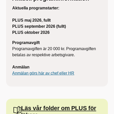
Aktuella programstarter:
PLUS maj 2026, fullt
PLUS september 2026 (fullt)
PLUS oktober 2026
Programavgift
Programavgiften är 20 000 kr. Programavgiften
betalas av respektive arbetsgivare.
Anmälan
Anmälan görs här av chef eller HR
Läs vår folder om PLUS för