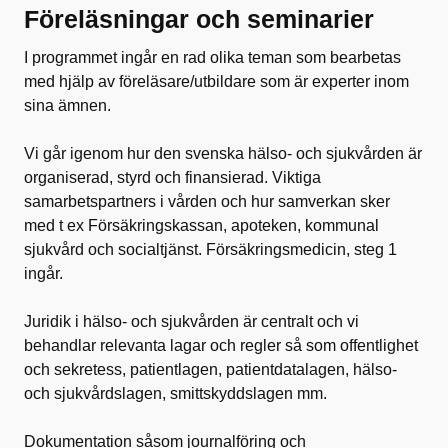
Föreläsningar och seminarier
I programmet ingår en rad olika teman som bearbetas
med hjälp av föreläsare/utbildare som är experter inom
sina ämnen.
Vi går igenom hur den svenska hälso- och sjukvården är
organiserad, styrd och finansierad. Viktiga
samarbetspartners i vården och hur samverkan sker
med t ex Försäkringskassan, apoteken, kommunal
sjukvård och socialtjänst. Försäkringsmedicin, steg 1
ingår.
Juridik i hälso- och sjukvården är centralt och vi
behandlar relevanta lagar och regler så som offentlighet
och sekretess, patientlagen, patientdatalagen, hälso-
och sjukvårdslagen, smittskyddslagen mm.
Dokumentation såsom journalföring och