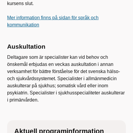
kursens slut.
Mer information finns på sidan för språk och
kommunikation
Auskultation
Deltagare som är specialister kan vid behov och
önskemål erbjudas en veckas auskultation i annan
verksamhet för bättre förståelse för det svenska hälso-
och sjukvårdssystemet. Specialister i allmänmedicin
auskulterar på sjukhus; somatisk vård eller inom
psykiatrin. Specialister i sjukhusspecialiteter auskulterar
i primärvården.
Aktuell programinformation