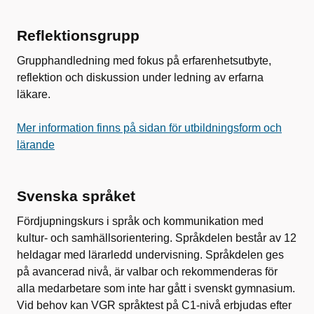
Reflektionsgrupp
Grupphandledning med fokus på erfarenhetsutbyte,
reflektion och diskussion under ledning av erfarna
läkare.
Mer information finns på sidan för utbildningsform och
lärande
Svenska språket
Fördjupningskurs i språk och kommunikation med
kultur- och samhällsorientering. Språkdelen består av 12
heldagar med lärarledd undervisning. Språkdelen ges
på avancerad nivå, är valbar och rekommenderas för
alla medarbetare som inte har gått i svenskt gymnasium.
Vid behov kan VGR språktest på C1-nivå erbjudas efter