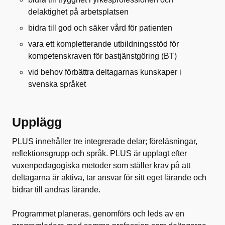
delaktighet på arbetsplatsen
bidra till god och säker vård för patienten
vara ett kompletterande utbildningsstöd för
kompetenskraven för bastjänstgöring (BT)
vid behov förbättra deltagarnas kunskaper i
svenska språket
Upplägg
PLUS innehåller tre integrerade delar; föreläsningar,
reflektionsgrupp och språk. PLUS är upplagt efter
vuxenpedagogiska metoder som ställer krav på att
deltagarna är aktiva, tar ansvar för sitt eget lärande och
bidrar till andras lärande.
Programmet planeras, genomförs och leds av en