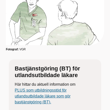
Fotograf:
VGR
Bastjänstgöring (BT) för
utlandsutbildade läkare
Här hittar du aktuell information om
PLUS som utbildningsstöd för
utlandsutbildade läkare som gör
bastjänstgöring (BT).