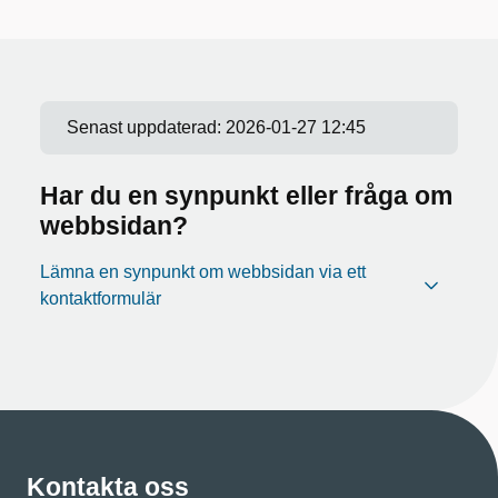
Senast uppdaterad:
2026-01-27 12:45
Har du en synpunkt eller fråga om
webbsidan?
Lämna en synpunkt om webbsidan via ett
kontaktformulär
Kontakta oss