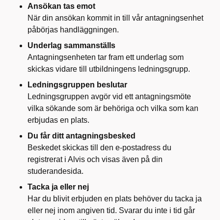
Ansökan tas emot
När din ansökan kommit in till vår antagningsenhet
påbörjas handläggningen.
Underlag sammanställs
Antagningsenheten tar fram ett underlag som
skickas vidare till utbildningens ledningsgrupp.
Ledningsgruppen beslutar
Ledningsgruppen avgör vid ett antagningsmöte
vilka sökande som är behöriga och vilka som kan
erbjudas en plats.
Du får ditt antagningsbesked
Beskedet skickas till den e‑postadress du
registrerat i Alvis och visas även på din
studerandesida.
Tacka ja eller nej
Har du blivit erbjuden en plats behöver du tacka ja
eller nej inom angiven tid. Svarar du inte i tid går