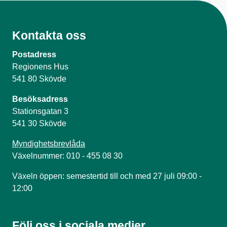
Kontakta oss
Postadress
Regionens Hus
541 80 Skövde
Besöksadress
Stationsgatan 3
541 30 Skövde
Myndighetsbrevlåda
Växelnummer: 010 - 455 08 30
Växeln öppen: semestertid till och med 27 juli 09:00 -
12:00
Följ oss i sociala medier