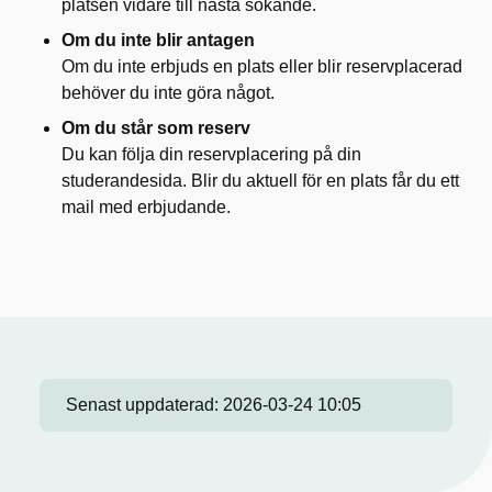
platsen vidare till nästa sökande.
Om du inte blir antagen
Om du inte erbjuds en plats eller blir reservplacerad
behöver du inte göra något.
Om du står som reserv
Du kan följa din reservplacering på din
studerandesida. Blir du aktuell för en plats får du ett
mail med erbjudande.
Senast uppdaterad:
2026-03-24 10:05