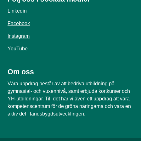
Linkedin
Facebook
Instagram
YouTube
Om oss
Våra uppdrag består av att bedriva utbildning på
gymnasial- och vuxennivå, samt erbjuda kortkurser och
YH-utbildningar. Till det har vi även ett uppdrag att vara
kompetenscentrum för de gröna näringarna och vara en
aktiv del i landsbygdsutvecklingen.