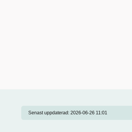
Senast uppdaterad:
2026-06-26 11:01