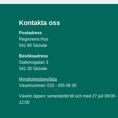
Kontakta oss
Postadress
Regionens Hus
541 80 Skövde
Besöksadress
Stationsgatan 3
541 30 Skövde
Myndighetsbrevlåda
Växelnummer: 010 - 455 08 30
Växeln öppen: semestertid till och med 27 juli 09:00 -
12:00