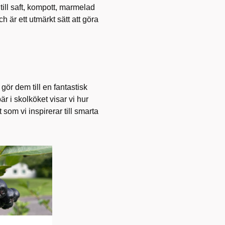
till saft, kompott, marmelad
ch är ett utmärkt sätt att göra
gör dem till en fantastisk
 i skolköket visar vi hur
som vi inspirerar till smarta