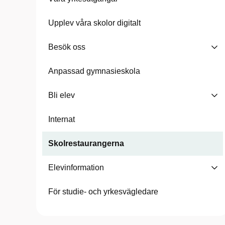
Upplev våra skolor digitalt
Besök oss
Anpassad gymnasieskola
Bli elev
Internat
Skolrestaurangerna
Elevinformation
För studie- och yrkesvägledare