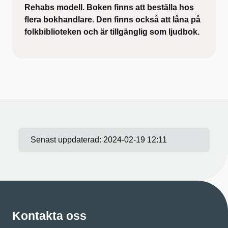
Rehabs modell. Boken finns att beställa hos
flera bokhandlare. Den finns också att låna på
folkbiblioteken och är tillgänglig som ljudbok.
Senast uppdaterad:
2024-02-19 12:11
Kontakta oss