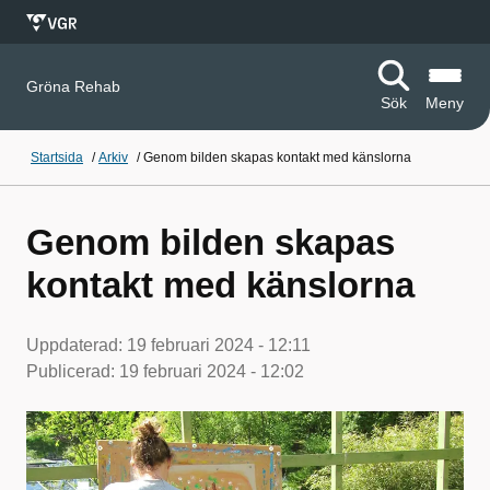
Gröna Rehab
Sök
Meny
Startsida
/
Arkiv
/
Genom bilden skapas kontakt med känslorna
Genom bilden skapas
kontakt med känslorna
Uppdaterad:
19 februari 2024 - 12:11
Publicerad:
19 februari 2024 - 12:02