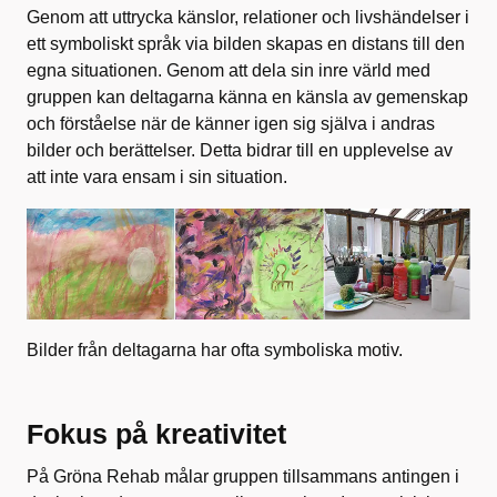
Genom att uttrycka känslor, relationer och livshändelser i
ett symboliskt språk via bilden skapas en distans till den
egna situationen. Genom att dela sin inre värld med
gruppen kan deltagarna känna en känsla av gemenskap
och förståelse när de känner igen sig själva i andras
bilder och berättelser. Detta bidrar till en upplevelse av
att inte vara ensam i sin situation.
Bilder från deltagarna har ofta symboliska motiv.
Fokus på kreativitet
På Gröna Rehab målar gruppen tillsammans antingen i