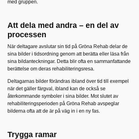
med gruppen.
Att dela med andra – en del av
processen
När deltagare avslutar sin tid på Gröna Rehab delar de
sina bilder i tidsordning genom att berätta eller läsa från
sina bildanteckningar. Detta blir ofta en sammanfattande
berättelse om deras rehabiliteringsresa.
Deltagarnas bilder förändras ibland över tid till exempel
när det gäller färgval, ibland kan de också se
återkommande symboler i sina bilder. Mot slutet av
rehabiliteringsperioden på Gröna Rehab avspeglar
bilderna ofta att de är på väg in i en ny fas.
Trygga ramar