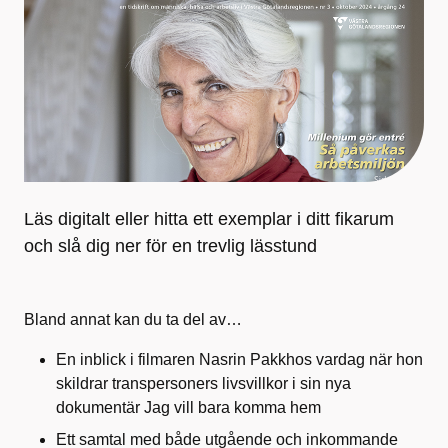
Läs digitalt eller hitta ett exemplar i ditt fikarum
och slå dig ner för en trevlig lässtund
Bland annat kan du ta del av…
En inblick i filmaren Nasrin Pakkhos vardag när hon
skildrar transpersoners livsvillkor i sin nya
dokumentär Jag vill bara komma hem
Ett samtal med både utgående och inkommande