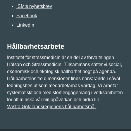
ISM:s nyhetsbrev
Facebook
Linkedin
Hållbarhetsarbete
Institutet för stressmedicin är en del av förvaltningen
Hälsan och Stressmedicin. Tillsammans sätter vi social,
ekonomisk och ekologisk hållbarhet högt på agenda.
Hållbarhetens tre dimensioner finns närvarande i såväl
ledningsbeslut som medarbetarnas vardag. Vi arbetar
systematiskt och med stort engagemang i verksamheten
för att minska vår miljöpåverkan och bidra till
Västra Götalandsregionens hållbarhetsmål
.