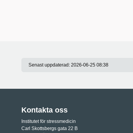
Senast uppdaterad:
2026-06-25 08:38
Kontakta oss
Institutet för stressmedicin
Carl Skottsbergs gata 22 B