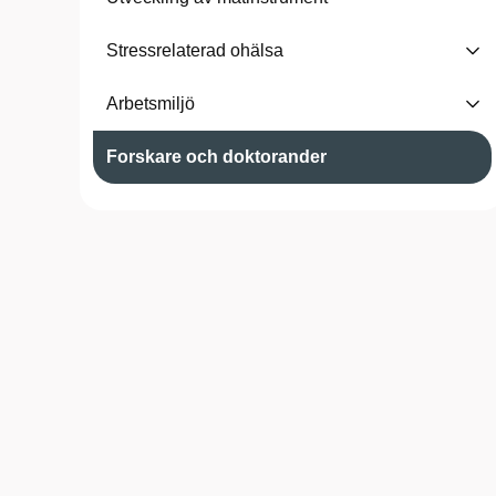
Stressrelaterad ohälsa
Arbetsmiljö
Forskare och doktorander