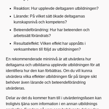
Reaktion: Hur upplevde deltagaren utbildningen?
Lärande: På vilket sätt ökade deltagarnas
kunskapsnivå och kompetens?
Beteendeförändring: Hur har beteenden och
arbetssätt förändrats?
Resultat/effekt: Vilken effekt har uppnåtts i
verksamheten till följd av utbildningen?
En rekommenderade mininivå är att utvärdera hur
deltagarna och utbildarna upplevde utbildningen för att
identifiera hur den kan förbättras. Om du vill kunna
utvärdera vilka effekter utbildningen får på längre sikt
behöver även lärande och beteendeförändring
utvärderas.
Delar av det du kommer fram till i utvärderingsfasen kan
troligtvis tjäna som information i en annan utbildnings