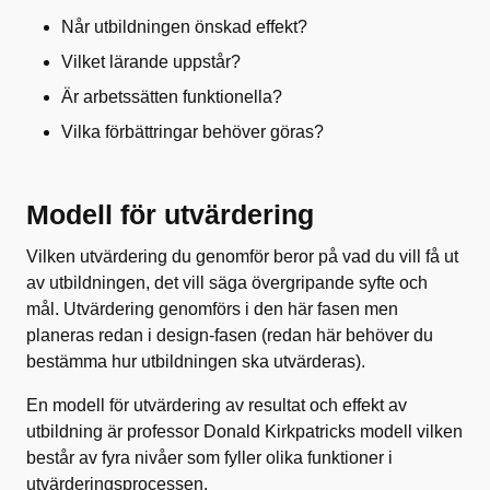
Når utbildningen önskad effekt?
Vilket lärande uppstår?
Är arbetssätten funktionella?
Vilka förbättringar behöver göras?
Modell för utvärdering
Vilken utvärdering du genomför beror på vad du vill få ut
av utbildningen, det vill säga övergripande syfte och
mål. Utvärdering genomförs i den här fasen men
planeras redan i design-fasen (redan här behöver du
bestämma hur utbildningen ska utvärderas).
En modell för utvärdering av resultat och effekt av
utbildning är professor Donald Kirkpatricks modell vilken
består av fyra nivåer som fyller olika funktioner i
utvärderingsprocessen.