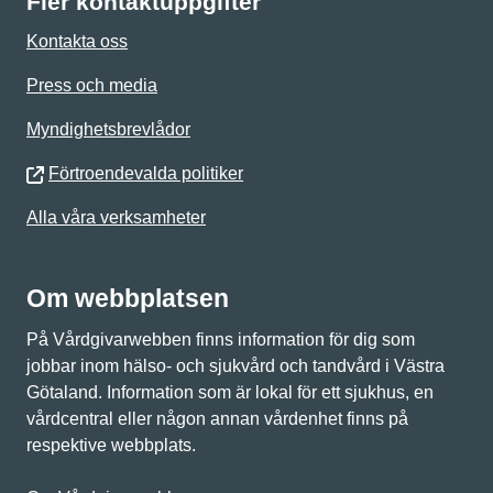
Fler kontaktuppgifter
Kontakta oss
Press och media
Myndighetsbrevlådor
Förtroendevalda politiker
Alla våra verksamheter
Om webbplatsen
På Vårdgivarwebben finns information för dig som
jobbar inom hälso- och sjukvård och tandvård i Västra
Götaland. Information som är lokal för ett sjukhus, en
vårdcentral eller någon annan vårdenhet finns på
respektive webbplats.