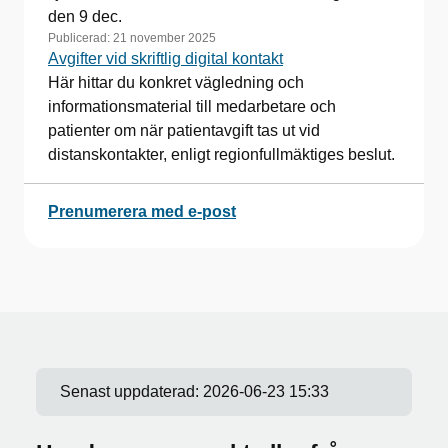
den 9 dec.
Publicerad:
21 november 2025
Avgifter vid skriftlig digital kontakt
Här hittar du konkret vägledning och
informationsmaterial till medarbetare och
patienter om när patientavgift tas ut vid
distanskontakter, enligt regionfullmäktiges beslut.
Prenumerera med e-post
Senast uppdaterad:
2026-06-23 15:33