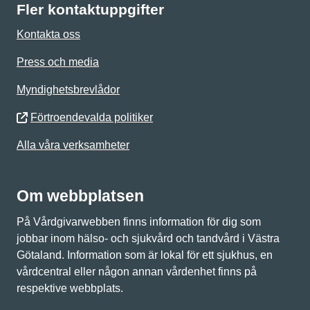
Fler kontaktuppgifter
Kontakta oss
Press och media
Myndighetsbrevlådor
Förtroendevalda politiker
Alla våra verksamheter
Om webbplatsen
På Vårdgivarwebben finns information för dig som
jobbar inom hälso- och sjukvård och tandvård i Västra
Götaland. Information som är lokal för ett sjukhus, en
vårdcentral eller någon annan vårdenhet finns på
respektive webbplats.