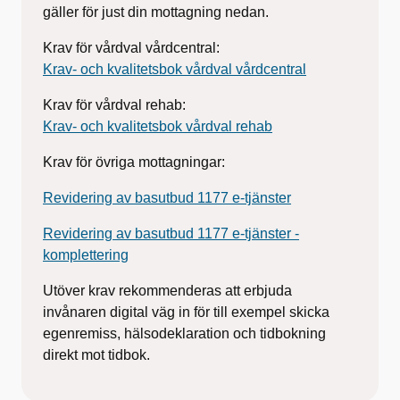
gäller för just din mottagning nedan.
Krav för vårdval vårdcentral:
Krav- och kvalitetsbok vårdval vårdcentral
Krav för vårdval rehab:
Krav- och kvalitetsbok vårdval rehab
Krav för övriga mottagningar:
Revidering av basutbud 1177 e-tjänster
Revidering av basutbud 1177 e-tjänster -
komplettering
Utöver krav rekommenderas att erbjuda
invånaren digital väg in för till exempel skicka
egenremiss, hälsodeklaration och tidbokning
direkt mot tidbok.