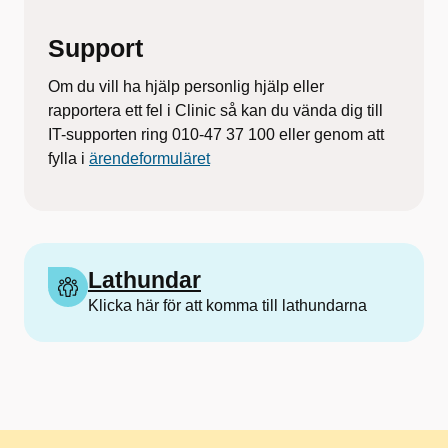
Support
Om du vill ha hjälp personlig hjälp eller
rapportera ett fel i Clinic så kan du vända dig till
IT-supporten ring 010-47 37 100 eller genom att
fylla i
ärendeformuläret
Lathundar
Klicka här för att komma till lathundarna