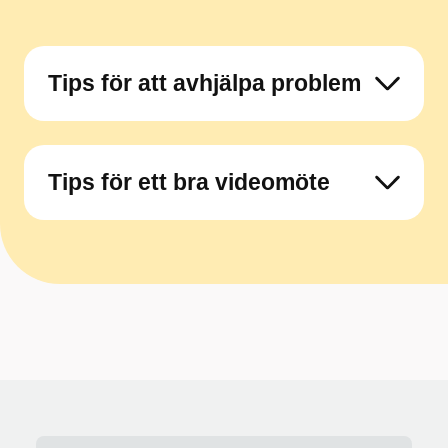
Tips för att avhjälpa problem
Tips för ett bra videomöte