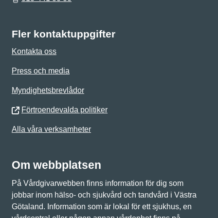
Fler kontaktuppgifter
Kontakta oss
Press och media
Myndighetsbrevlådor
Förtroendevalda politiker
Alla våra verksamheter
Om webbplatsen
På Vårdgivarwebben finns information för dig som
jobbar inom hälso- och sjukvård och tandvård i Västra
Götaland. Information som är lokal för ett sjukhus, en