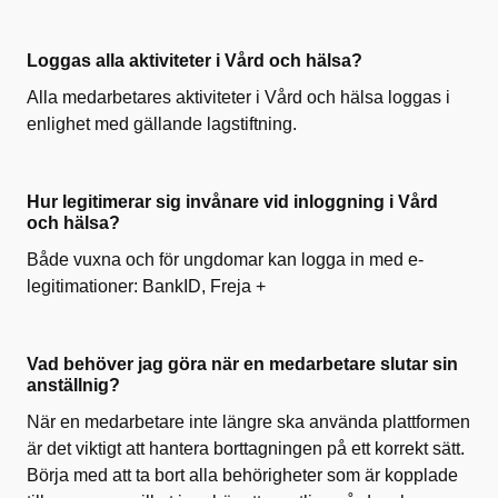
Loggas alla aktiviteter i Vård och hälsa?
Alla medarbetares aktiviteter i Vård och hälsa loggas i
enlighet med gällande lagstiftning.
Hur legitimerar sig invånare vid inloggning i Vård
och hälsa?
Både vuxna och för ungdomar kan logga in med e-
legitimationer: BankID, Freja +
Vad behöver jag göra när en medarbetare slutar sin
anställnig?
När en medarbetare inte längre ska använda plattformen
är det viktigt att hantera borttagningen på ett korrekt sätt.
Börja med att ta bort alla behörigheter som är kopplade