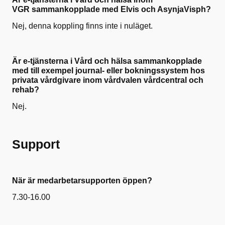
VGR sammankopplade med Elvis och AsynjaVisph?
Nej,
denna koppling finns inte i nuläget.
Är e-tjänsterna i Vård och hälsa sammankopplade
med till exempel journal- eller bokningssystem hos
privata vårdgivare inom vårdvalen vårdcentral och
rehab?
Nej.
Support
När är medarbetarsupporten öppen?
7.30-16.00