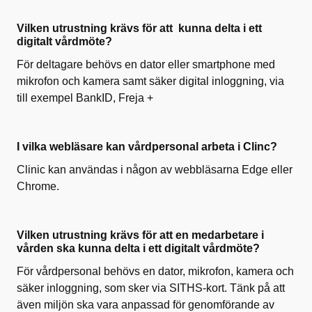
Vilken utrustning krävs för att kunna delta i ett
digitalt vårdmöte?
För deltagare behövs en dator eller smartphone med
mikrofon och kamera samt säker digital inloggning, via
till exempel BankID, Freja +
I vilka webläsare kan vårdpersonal arbeta i Clinc?
Clinic kan
användas i någon av webbläsarna
Edge
eller
Chrome.
Vilken utrustning krävs för att en medarbetare i
vården ska kunna delta i ett digitalt vårdmöte?
För vårdpersonal behövs en dator, mikrofon, kamera och
säker inloggning, som sker via SITHS-kort. Tänk på att
även miljön ska vara anpassad för genomförande av