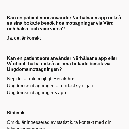
Kan en patient som använder Närhälsans app också
se sina bokade besök hos mottagningar via Vård
och hälsa, och vice versa?
Ja, det är korrekt.
Kan en patient som använder Närhälsans app eller
Vård och hälsa också se sina bokade besök via
Ungdomsmottagningen?
Nej, det är inte möjligt. Besök hos
Ungdomsmottagningen är endast synliga i
Ungdomsmottagningens app
.
Statistik
Om du är intresserad av statistik, ta kontakt med din