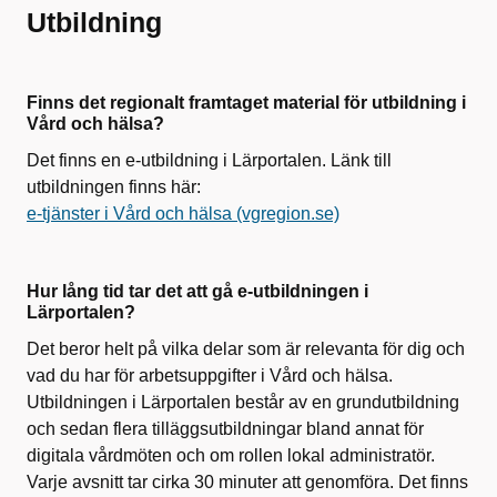
Utbildning
Finns det regionalt framtaget material för utbildning i
Vård och hälsa?
Det finns en e-utbildning i Lärportalen. Länk till
utbildningen finns här:
e-tjänster i Vård och hälsa (vgregion.se)
Hur lång tid tar det att gå e-utbildningen i
Lärportalen?
Det beror helt på vilka delar som är relevanta för dig och
vad du har för arbetsuppgifter i Vård och hälsa.
Utbildningen i Lärportalen består av en grundutbildning
och sedan flera tilläggsutbildningar bland annat för
digitala vårdmöten och om rollen lokal administratör.
Varje avsnitt tar cirka 30 minuter att genomföra. Det finns