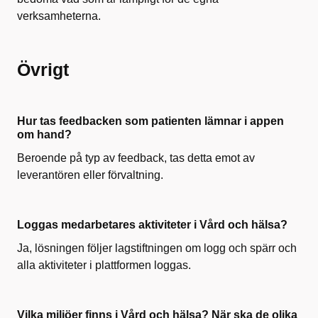
verksamheterna.
Övrigt
Hur tas feedbacken som patienten lämnar i appen
om hand?
Beroende på typ av feedback, tas detta emot av
leverantören eller förvaltning.
Loggas medarbetares aktiviteter i Vård och hälsa?
Ja, l
ösningen följer lagstiftningen om logg och spärr och
alla aktiviteter
i plattformen loggas.
Vilka miljöer finns i Vård och hälsa? När ska de olika