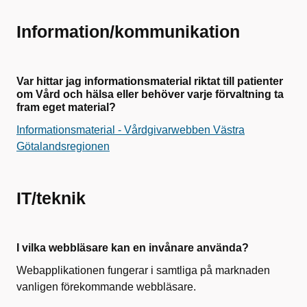
Information/kommunikation
Var hittar jag informationsmaterial riktat till patienter
om Vård och hälsa eller behöver varje förvaltning ta
fram eget material?
Informationsmaterial - Vårdgivarwebben Västra
Götalandsregionen
IT/teknik
I vilka webbläsare kan en invånare använda?
Webapplikationen fungerar i samtliga på marknaden
vanligen förekommande webbläsare.