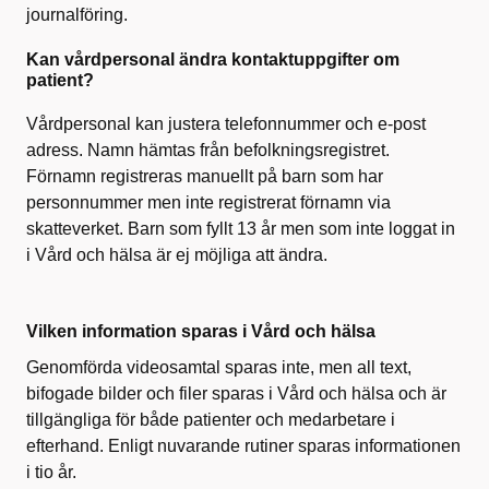
journalföring.
Kan vårdpersonal ändra kontaktuppgifter om
patient?
Vårdpersonal kan justera telefonnummer och e-post
adress. Namn hämtas från befolkningsregistret.
Förnamn registreras manuellt på barn som har
personnummer men inte registrerat förnamn via
skatteverket.
Barn som fyllt 13 år men som inte loggat in
i Vård och hälsa är ej möjliga att ändra.
Vilken information sparas i Vård och hälsa
Genomförda videosamtal sparas inte, men all text,
bifogade bilder och filer sparas i Vård och hälsa och är
tillgängliga för både patienter och medarbetare i
efterhand. Enligt nuvarande rutiner sparas informationen
i tio år
.