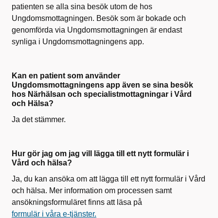
patienten se alla sina besök utom de hos
Ungdomsmottagningen.
Besök som är bokade och
genomförda via
Ungdomsmottagningen är endast
synliga i Ungdomsmottagningens app.
Kan en patient som använder
Ungdomsmottagningens app även se sina besök
hos Närhälsan och specialistmottagningar i Vård
och Hälsa?
Ja det stämmer.
Hur gör jag om jag vill lägga till ett nytt formulär i
Vård och hälsa?
Ja, du kan ansöka om att lägga till ett nytt formulär i Vård
och hälsa. Mer information om processen samt
ansökningsformuläret finns att läsa på
formulär i våra e-tjänster.