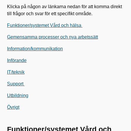
Klicka på någon av länkarna nedan för att komma direkt
till frågor och svar för ett specifikt område.
Funktioner/systemet Vård och hälsa
Gemensamma processer och nya arbetssätt
Information/kommunikation
Införande
IT/teknik
Support
Utbildning
Övrigt
Funktioner/systemet Vård och