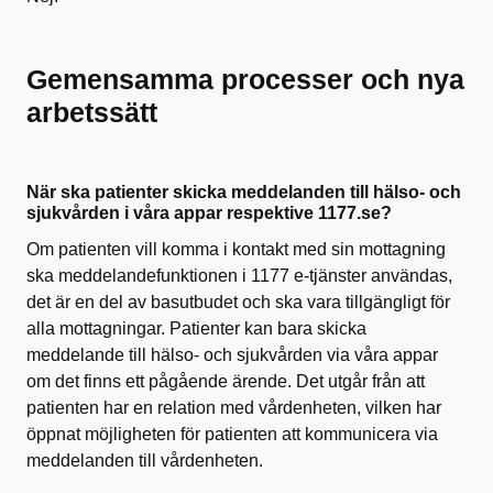
Gemensamma processer och nya
arbetssätt
När ska patienter skicka meddelanden till hälso- och
sjukvården i våra appar respektive 1177.se?
Om patienten vill komma i kontakt med sin mottagning
ska meddelandefunktionen i 1177 e-tjänster användas,
det är en del av basutbudet och ska vara tillgängligt för
alla mottagningar. Patienter kan bara skicka
meddelande till hälso- och sjukvården via våra appar
om det finns ett pågående ärende. Det utgår från att
patienten har en relation med vårdenheten, vilken har
öppnat möjligheten för patienten att kommunicera via
meddelanden till vårdenheten.