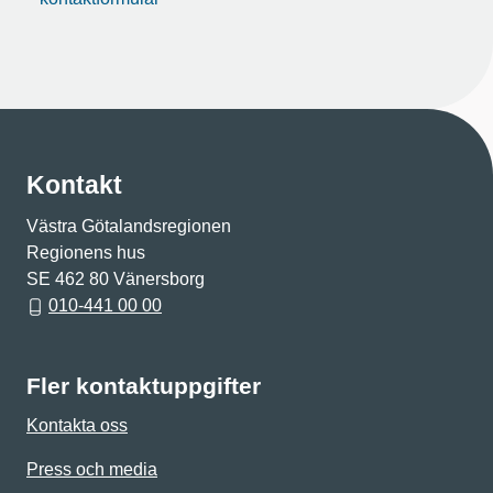
Kontakt
Västra Götalandsregionen
Regionens hus
SE 462 80 Vänersborg
010-441 00 00
Fler kontaktuppgifter
Kontakta oss
Press och media