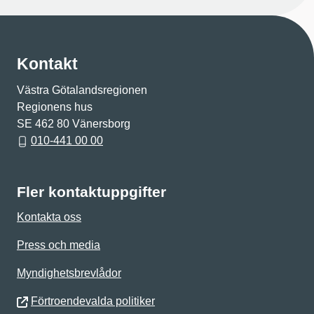
Kontakt
Västra Götalandsregionen
Regionens hus
SE 462 80 Vänersborg
010-441 00 00
Fler kontaktuppgifter
Kontakta oss
Press och media
Myndighetsbrevlådor
Förtroendevalda politiker