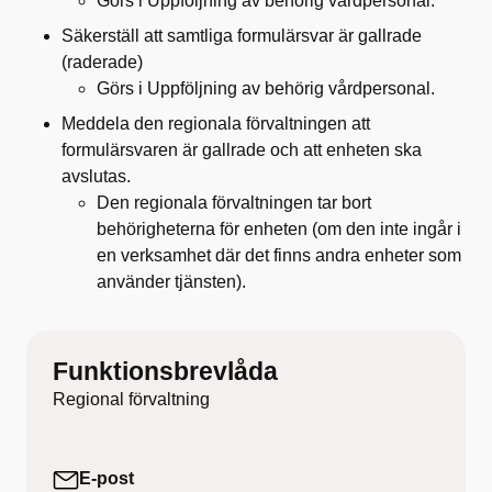
Görs i Uppföljning av behörig vårdpersonal.
Säkerställ att samtliga formulärsvar är gallrade
(raderade)
Görs i Uppföljning av behörig vårdpersonal.
Meddela den regionala förvaltningen att
formulärsvaren är gallrade och att enheten ska
avslutas.
Den regionala förvaltningen tar bort
behörigheterna för enheten (om den inte ingår i
en verksamhet där det finns andra enheter som
använder tjänsten).
Funktionsbrevlåda
Regional förvaltning
E-post