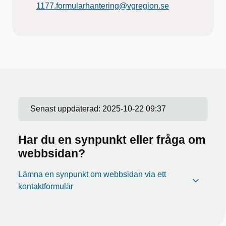
1177.formularhantering@vgregion.se
Senast uppdaterad:
2025-10-22 09:37
Har du en synpunkt eller fråga om
webbsidan?
Lämna en synpunkt om webbsidan via ett
kontaktformulär