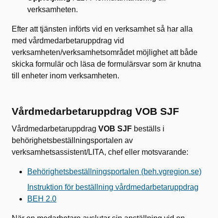
verksamheten.
Efter att tjänsten införts vid en verksamhet så har alla
med vårdmedarbetaruppdrag vid
verksamheten/verksamhetsområdet möjlighet att både
skicka formulär och läsa de formulärsvar som är knutna
till enheter inom verksamheten.
Vårdmedarbetaruppdrag VOB SJF
Vårdmedarbetaruppdrag
VOB SJF
beställs i
behörighetsbeställningsportalen av
verksamhetsassistent/LITA, chef eller motsvarande:
Behörighetsbeställningsportalen (beh.vgregion.se)
Instruktion för beställning vårdmedarbetaruppdrag
BEH 2.0