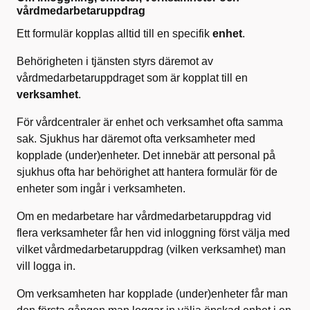
vårdmedarbetaruppdrag
Ett formulär kopplas alltid till en specifik
enhet
.
Behörigheten i tjänsten styrs däremot av
vårdmedarbetaruppdraget som är kopplat till en
verksamhet
.
För vårdcentraler är enhet och verksamhet ofta samma
sak. Sjukhus har däremot ofta verksamheter med
kopplade (under)enheter. Det innebär att personal på
sjukhus ofta har behörighet att hantera formulär för de
enheter som ingår i verksamheten.
Om en medarbetare har vårdmedarbetaruppdrag vid
flera verksamheter får hen vid inloggning först välja med
vilket vårdmedarbetaruppdrag (vilken verksamhet) man
vill logga in.
Om verksamheten har kopplade (under)enheter får man