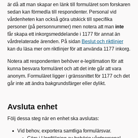
är då att man skapar en länk till formuläret som forskaren
sedan kan förmedla till respondenter. Personal vid
vårdenheten kan också göra utskick till specifika
personer (på personnummer) men notera att man
inte
får skapa ett inkorgsmeddelande i 1177 för annat än
vårdrelaterade ärenden. På sidan
Beslut och riktlinjer
kan du läsa mer om riktlinjer för att använda 1177 inkorg.
Notera att respondenten behöver e-legitimation för att
kunna besvara formuläret och att det inte går att vara
anonym. Formuläret ligger i gränssnittet för 1177 och det
går inte att ändra bakgrundsfärger eller dylikt.
Avsluta enhet
Följ dessa steg när en enhet ska avslutas:
Vid behov, exportera samtliga formulärsvar.