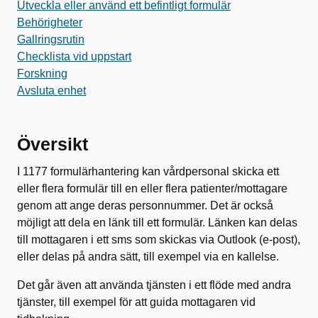
Utveckla eller använd ett befintligt formulär
Behörigheter
Gallringsrutin
Checklista vid uppstart
Forskning
Avsluta enhet
Översikt
I 1177 formulärhantering kan vårdpersonal skicka ett
eller flera formulär till en eller flera patienter/mottagare
genom att ange deras personnummer. Det är också
möjligt att dela en länk till ett formulär. Länken kan delas
till mottagaren i ett sms som skickas via Outlook (e-post),
eller delas på andra sätt, till exempel via en kallelse.
Det går även att använda tjänsten i ett flöde med andra
tjänster, till exempel för att guida mottagaren vid