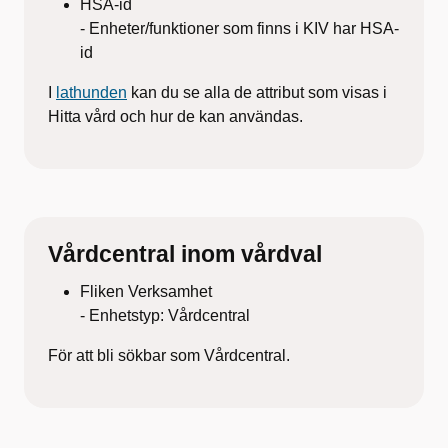
HSA-id
- Enheter/funktioner som finns i KIV har HSA-
id
I
lathunden
kan du se alla de attribut som visas i
Hitta vård och hur de kan användas.
Vårdcentral inom vårdval
Fliken Verksamhet
- Enhetstyp: Vårdcentral
För att bli sökbar som Vårdcentral.