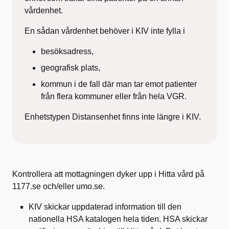
vårdenhet.
En sådan vårdenhet behöver i KIV inte fylla i
besöksadress,
geografisk plats,
kommun i de fall där man tar emot patienter
från flera kommuner eller från hela VGR.
Enhetstypen Distansenhet finns inte längre i KIV.
Kontrollera att mottagningen dyker upp i Hitta vård på
1177.se och/eller umo.se.
KIV skickar uppdaterad information till den
nationella HSA katalogen hela tiden. HSA skickar