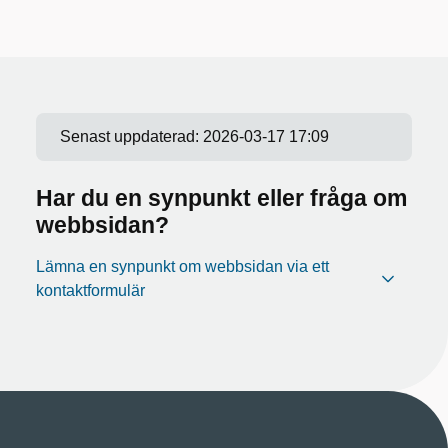
Senast uppdaterad:
2026-03-17 17:09
Har du en synpunkt eller fråga om
webbsidan?
Lämna en synpunkt om webbsidan via ett
kontaktformulär