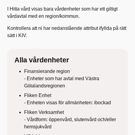
I Hitta vård visas bara vårdenheter som har ett giltigt
vårdavtal med en region/kommun.
Kontrollera att ni har nedanstående attribut ifyllda på rätt
sätt i KIV.
Alla vårdenheter
Finansierande region
- Enheter som har avtal med Västra
Götalandsregionen
Fliken Enhet
- Enheten visas för allmänheten: ibockad
Fliken Verksamhet
- Vårdform: öppenvård, slutenvård och/eller
hemsjukvård