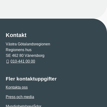
Kontakt
Västra Götalandsregionen
Regionens hus
SE 462 80 Vänersborg
010-441 00 00
Fler kontaktuppgifter
Kontakta oss
Press och media
Myndighetsbrevlådor