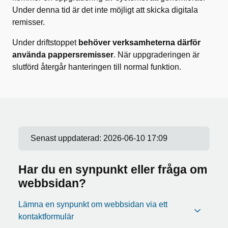
Under denna tid är det inte möjligt att skicka digitala
remisser.
Under driftstoppet
behöver verksamheterna därför
använda pappersremisser
. När uppgraderingen är
slutförd återgår hanteringen till normal funktion.
Senast uppdaterad:
2026-06-10 17:09
Har du en synpunkt eller fråga om
webbsidan?
Lämna en synpunkt om webbsidan via ett
kontaktformulär