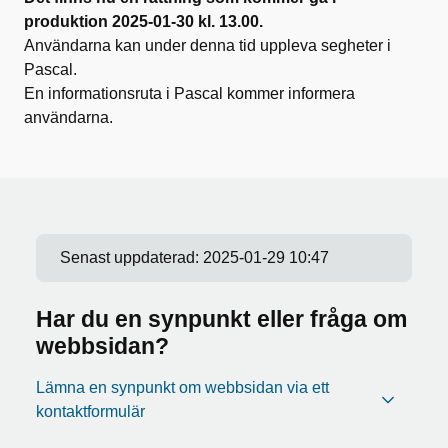
produktion 2025-01-30 kl. 13.00.
Användarna kan under denna tid uppleva segheter i
Pascal.
En informationsruta i Pascal kommer informera
användarna.
Senast uppdaterad:
2025-01-29 10:47
Har du en synpunkt eller fråga om
webbsidan?
Lämna en synpunkt om webbsidan via ett
kontaktformulär