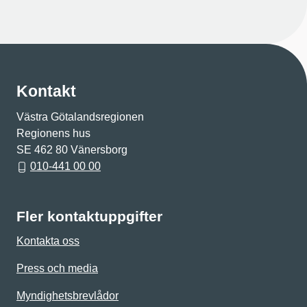
Kontakt
Västra Götalandsregionen
Regionens hus
SE 462 80 Vänersborg
010-441 00 00
Fler kontaktuppgifter
Kontakta oss
Press och media
Myndighetsbrevlådor