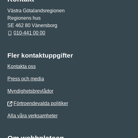
Västra Götalandsregionen
Regionens hus
SE 462 80 Vänersborg
010-441 00 00
Fler kontaktuppgifter
Kontakta oss
Press och media
Myndighetsbrevlådor
Förtroendevalda politiker
Alla våra verksamheter