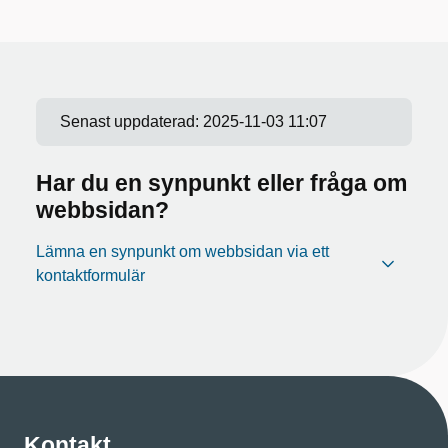
Senast uppdaterad:
2025-11-03 11:07
Har du en synpunkt eller fråga om
webbsidan?
Lämna en synpunkt om webbsidan via ett
kontaktformulär
Kontakt