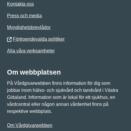
Kontakta oss
Press och media
Myndighetsbrevlådor
Förtroendevalda politiker
Alla våra verksamheter
Om webbplatsen
På Vårdgivarwebben finns information för dig som
jobbar inom hälso- och sjukvård och tandvård i Västra
Götaland. Information som är lokal för ett sjukhus, en
vårdcentral eller någon annan vårdenhet finns på
respektive webbplats.
Om Vårdgivarwebben