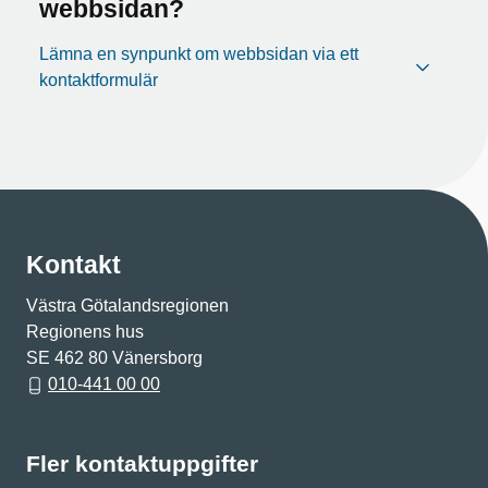
webbsidan?
Lämna en synpunkt om webbsidan via ett
kontaktformulär
Kontakt
Västra Götalandsregionen
Regionens hus
SE 462 80 Vänersborg
010-441 00 00
Fler kontaktuppgifter