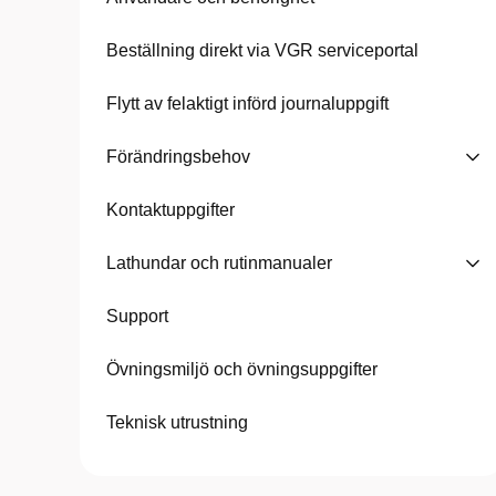
Beställning direkt via VGR serviceportal
Flytt av felaktigt införd journaluppgift
Förändringsbehov
Kontaktuppgifter
Lathundar och rutinmanualer
Support
Övningsmiljö och övningsuppgifter
Teknisk utrustning