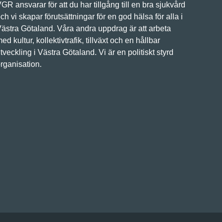
GR ansvarar för att du har tillgång till en bra sjukvård
ch vi skapar förutsättningar för en god hälsa för alla i
ästra Götaland. Våra andra uppdrag är att arbeta
ed kultur, kollektivtrafik, tillväxt och en hållbar
tveckling i Västra Götaland. Vi är en politiskt styrd
rganisation.