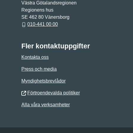
Västra Götalandsregionen
Regionens hus
SE 462 80 Vänersborg
010-441 00 00
Fler kontaktuppgifter
Kontakta oss
Press och media
Myndighetsbrevlådor
Förtroendevalda politiker
Alla våra verksamheter