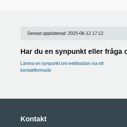
Senast uppdaterad:
2025-06-12 17:12
Har du en synpunkt eller fråg
Lämna en synpunkt om webbsidan via ett
kontaktformulär
Kontakt