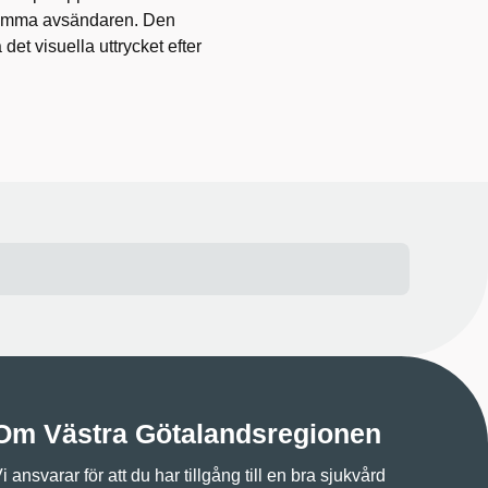
samma avsändaren. Den
 det visuella uttrycket efter
Om Västra Götalandsregionen
i ansvarar för att du har tillgång till en bra sjukvård