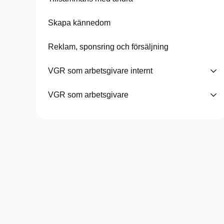
Skapa kännedom
Reklam, sponsring och försäljning
VGR som arbetsgivare internt
VGR som arbetsgivare