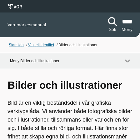
Varumärkesmanual
Sök
Meny
Startsida
/
Visuell identitet
/
Bilder och illustrationer
Meny Bilder och illustrationer
Bilder och illustrationer
Bild är en viktig beståndsdel i vår grafiska
verktygslåda. Vi använder både fotografiska bilder
och illustrationer, tillsammans eller var och en för
sig. I både stilla och rörliga format. Här finns stor
frihet att skapa egna bild- och illustrationsmanér