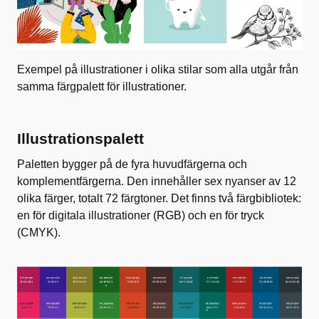
Exempel på illustrationer i olika stilar som alla utgår från
samma färgpalett för illustrationer.
Illustrationspalett
Paletten bygger på de fyra huvudfärgerna och
komplementfärgerna. Den innehåller sex nyanser av 12
olika färger, totalt 72 färgtoner. Det finns två färgbibliotek:
en för digitala illustrationer (RGB) och en för tryck
(CMYK).