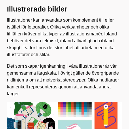
Illustrerade bilder
Illustrationer kan användas som komplement till eller
istället för fotografier. Olika verksamheter och olika
tillfällen kräver olika typer av illustrationsmanér. Ibland
behöver det vara tekniskt, ibland allvarligt och ibland
skojigt. Därför finns det stor frihet att arbeta med olika
illustratörer och stilar.
Det som skapar igenkänning i våra illustrationer är vår
gemensamma färgskala. I övrigt gäller de övergripande
riktlinjerna om att motverka stereotyper. Olika hudfärger
kan enkelt representeras genom att använda andra
färger.