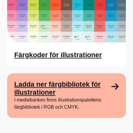
Färgkoder för illustrationer
Ladda ner färgbibliotek för
illustrationer
I mediebanken finns illustrationspalettens
färgbibliotek i RGB och CMYK.