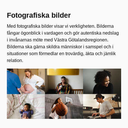
Fotografiska bilder
Med fotografiska bilder visar vi verkligheten. Bilderna
fångar ögonblick i vardagen och gör autentiska nedslag
i invånarnas möte med Västra Götalandsregionen.
Bilderna ska gärna skildra människor i samspel och i
situationer som förmedlar en trovärdig, äkta och jämlik
relation.