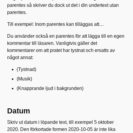
parentes så skriver du dock ut det i din undertext utan
parentes.
Till exempel: Inom parentes kan tilläggas att…
Du använder också en parentes för att lägga till en egen
kommentar till läsaren. Vanligtvis gäller det
kommentarer om att pratet har tystnat och ersatts av
något annat:
(Tystnad)
(Musik)
(Knapprande ljud i bakgrunden)
Datum
Skriv ut datum i löpande text, till exempel 5 oktober
2020. Den förkortade formen 2020-10-05 är inte lika