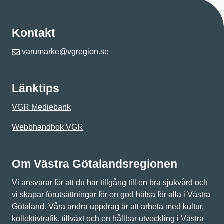
Kontakt
varumarke@vgregion.se
Länktips
VGR Mediebank
Webbhandbok VGR
Om Västra Götalandsregionen
Vi ansvarar för att du har tillgång till en bra sjukvård och
vi skapar förutsättningar för en god hälsa för alla i Västra
Götaland. Våra andra uppdrag är att arbeta med kultur,
kollektivtrafik, tillväxt och en hållbar utveckling i Västra