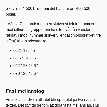
Skriv inte 4-500 bilder om det handlar om 400-500
bilder.
I Västra Götalandsregionen skriver vi telefonnummer
med siffrorna i grupper om tre eller två från vänster
räknat. I mobilnummer skriver vi endast mobilprefixet (tre
siffror) före bindestrecket:
0521-123 45
031-23 45 85
042-123 45 67
070-123 45 67
Fast mellanslag
Försök att undvika att talet blir uppdelat på två rader i
texten. Det styr du genom att göra fasta mellanslag. Hur