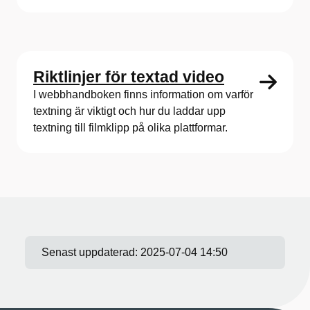
Riktlinjer för textad video
I webbhandboken finns information om varför
textning är viktigt och hur du laddar upp
textning till filmklipp på olika plattformar.
Senast uppdaterad:
2025-07-04 14:50