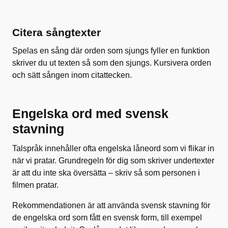
Citera sångtexter
Spelas en sång där orden som sjungs fyller en funktion
skriver du ut texten så som den sjungs. Kursivera orden
och sätt sången inom citattecken.
Engelska ord med svensk
stavning
Talspråk innehåller ofta engelska låneord som vi flikar in
när vi pratar. Grundregeln för dig som skriver undertexter
är att du inte ska översätta – skriv så som personen i
filmen pratar.
Rekommendationen är att använda svensk stavning för
de engelska ord som fått en svensk form, till exempel