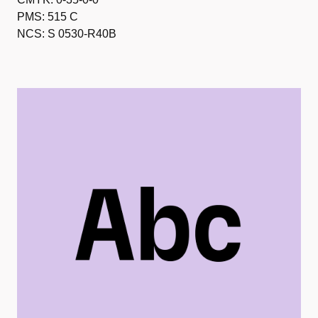
PMS: 515 C
NCS: S 0530-R40B