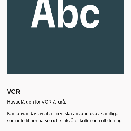
VGR
Huvudfärgen för VGR är grå.
Kan användas av alla, men ska användas av samtliga
som inte tillhör hälso-och sjukvård, kultur och utbildning.