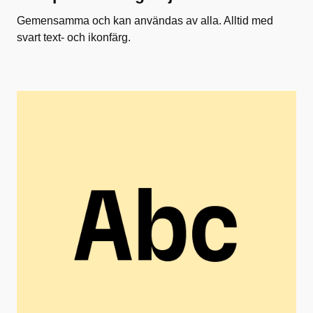
Gemensamma och kan användas av alla. Alltid med
svart text- och ikonfärg.