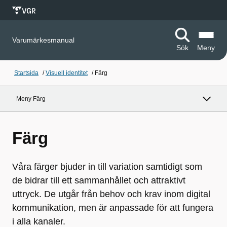
Varumärkesmanual
Sök
Meny
Startsida
/
Visuell identitet
/
Färg
Meny Färg
Färg
Våra färger bjuder in till variation samtidigt som
de bidrar till ett sammanhållet och attraktivt
uttryck. De utgår från behov och krav inom digital
kommunikation, men är anpassade för att fungera
i alla kanaler.