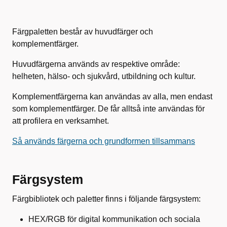
Färgpaletten består av huvudfärger och
komplementfärger.
Huvudfärgerna används av respektive område:
helheten, hälso- och sjukvård, utbildning och kultur.
Komplementfärgerna kan användas av alla, men endast
som komplementfärger. De får alltså inte användas för
att profilera en verksamhet.
Så används färgerna och grundformen tillsammans
Färgsystem
Färgbibliotek och paletter finns i följande färgsystem:
HEX/RGB för digital kommunikation och sociala