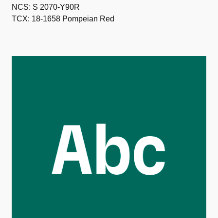
NCS: S 2070-Y90R
TCX: 18-1658 Pompeian Red