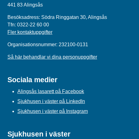
441 83 Alingsås
Besöksadress: Södra Ringgatan 30, Alingsås
Tfn: 0322-22 60 00
Fler kontaktuppgifter
Organisationsnummer: 232100-0131
Så här behandlar vi dina personuppgifter
Sociala medier
Alingsås lasarett på Facebook
Sjukhusen i väster på LinkedIn
Sjukhusen i väster på Instagram
Sjukhusen i väster