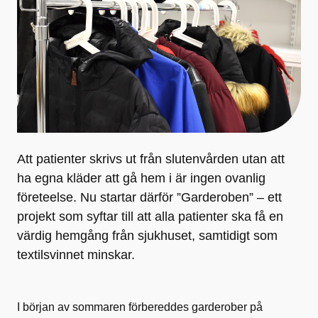
Att patienter skrivs ut från slutenvården utan att
ha egna kläder att gå hem i är ingen ovanlig
företeelse. Nu startar därför ”Garderoben” – ett
projekt som syftar till att alla patienter ska få en
värdig hemgång från sjukhuset, samtidigt som
textilsvinnet minskar.
I början av sommaren förbereddes garderober på