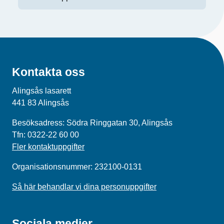
Kontakta oss
Alingsås lasarett
441 83 Alingsås
Besöksadress: Södra Ringgatan 30, Alingsås
Tfn: 0322-22 60 00
Fler kontaktuppgifter
Organisationsnummer: 232100-0131
Så här behandlar vi dina personuppgifter
Sociala medier