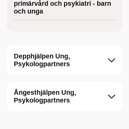
primärvård och psykiatri - barn
och unga
Depphjälpen Ung,
Psykologpartners
Ångesthjälpen Ung,
Psykologpartners