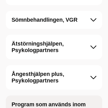
Sömnbehandlingen, VGR
Ätstörningshjälpen,
Psykologpartners
Ångesthjälpen plus,
Psykologpartners
Program som används inom