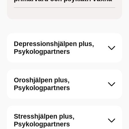
Depressionshjälpen plus,
Psykologpartners
Oroshjälpen plus,
Psykologpartners
Stresshjälpen plus,
Psykologpartners