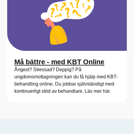
Må bättre - med KBT Online
Ångest? Stressad? Deppig? På
ungdomsmottagningen kan du få hjälp med KBT-
behandling online. Du jobbar självständigt med
kontinuerligt stöd av behandlare. Läs mer här.