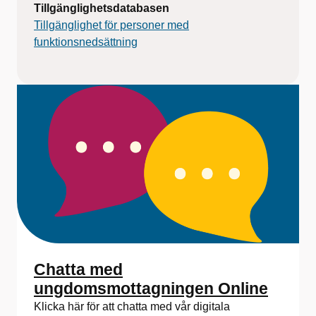
Tillgänglighetsdatabasen
Tillgänglighet för personer med
funktionsnedsättning
Chatta med
ungdomsmottagningen Online
Klicka här för att chatta med vår digitala