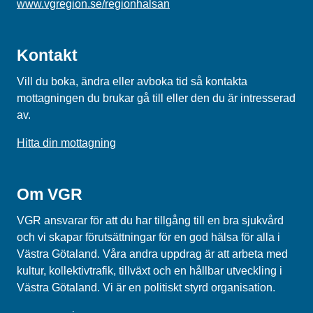
www.vgregion.se/regionhalsan
Kontakt
Vill du boka, ändra eller avboka tid så kontakta
mottagningen du brukar gå till eller den du är intresserad
av.
Hitta din mottagning
Om VGR
VGR ansvarar för att du har tillgång till en bra sjukvård
och vi skapar förutsättningar för en god hälsa för alla i
Västra Götaland. Våra andra uppdrag är att arbeta med
kultur, kollektivtrafik, tillväxt och en hållbar utveckling i
Västra Götaland. Vi är en politiskt styrd organisation.