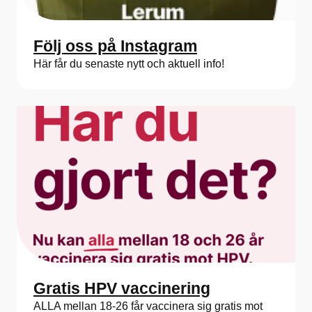
Följ oss på Instagram
Här får du senaste nytt och aktuell info!
Gratis HPV vaccinering
ALLA mellan 18-26 får vaccinera sig gratis mot