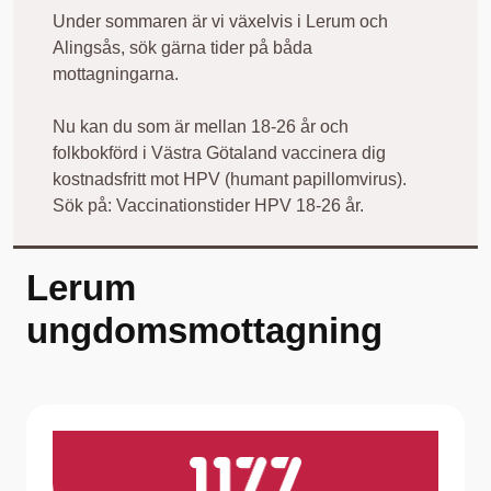
Under sommaren är vi växelvis i Lerum och
Alingsås, sök gärna tider på båda
mottagningarna.
Nu kan du som är mellan 18-26 år och
folkbokförd i Västra Götaland vaccinera dig
kostnadsfritt mot HPV (humant papillomvirus).
Sök på: Vaccinationstider HPV 18-26 år.
Lerum
ungdomsmottagning