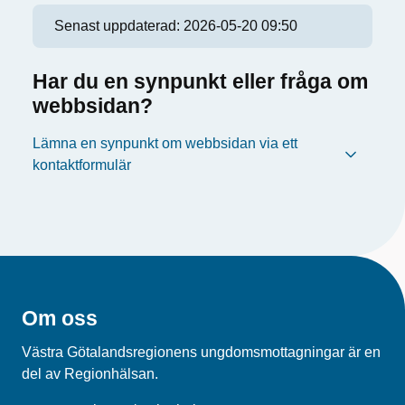
Senast uppdaterad:
2026-05-20 09:50
Har du en synpunkt eller fråga om
webbsidan?
Lämna en synpunkt om webbsidan via ett
kontaktformulär
Om oss
Västra Götalandsregionens ungdomsmottagningar är en
del av Regionhälsan.