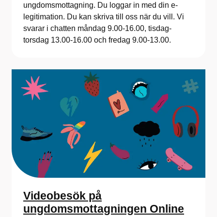
ungdomsmottagning. Du loggar in med din e-
legitimation. Du kan skriva till oss när du vill. Vi
svarar i chatten måndag 9.00-16.00, tisdag-
torsdag 13.00-16.00 och fredag 9.00-13.00.
Videobesök på
ungdomsmottagningen Online