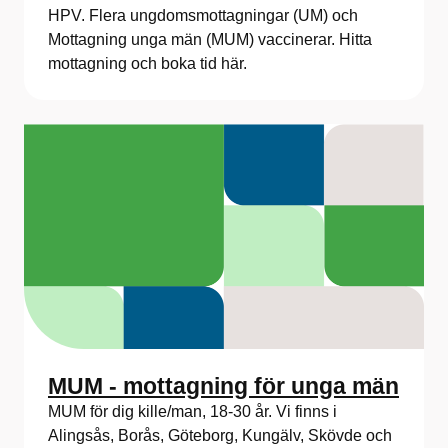
HPV. Flera ungdomsmottagningar (UM) och
Mottagning unga män (MUM) vaccinerar. Hitta
mottagning och boka tid här.
MUM - mottagning för unga män
MUM för dig kille/man, 18-30 år. Vi finns i
Alingsås, Borås, Göteborg, Kungälv, Skövde och