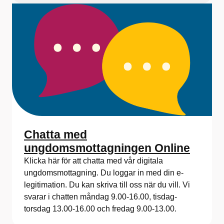
Chatta med
ungdomsmottagningen Online
Klicka här för att chatta med vår digitala
ungdomsmottagning. Du loggar in med din e-
legitimation. Du kan skriva till oss när du vill. Vi
svarar i chatten måndag 9.00-16.00, tisdag-
torsdag 13.00-16.00 och fredag 9.00-13.00.