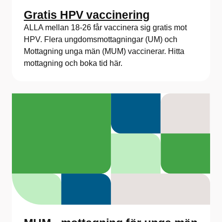
Gratis HPV vaccinering
ALLA mellan 18-26 får vaccinera sig gratis mot
HPV. Flera ungdomsmottagningar (UM) och
Mottagning unga män (MUM) vaccinerar. Hitta
mottagning och boka tid här.