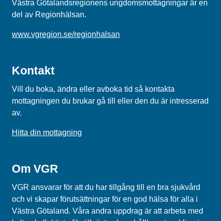
Västra Götalandsregionens ungdomsmottagningar är en
del av Regionhälsan.
www.vgregion.se/regionhalsan
Kontakt
Vill du boka, ändra eller avboka tid så kontakta
mottagningen du brukar gå till eller den du är intresserad
av.
Hitta din mottagning
Om VGR
VGR ansvarar för att du har tillgång till en bra sjukvård
och vi skapar förutsättningar för en god hälsa för alla i
Västra Götaland. Våra andra uppdrag är att arbeta med