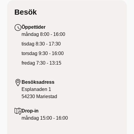
Besök
Öppettider
måndag
8:00 - 16:00
tisdag
8:30 - 17:30
torsdag
9:30 - 16:00
fredag
7:30 - 13:15
Besöksadress
Esplanaden 1
54230
Mariestad
Drop-in
måndag
15:00 - 16:00