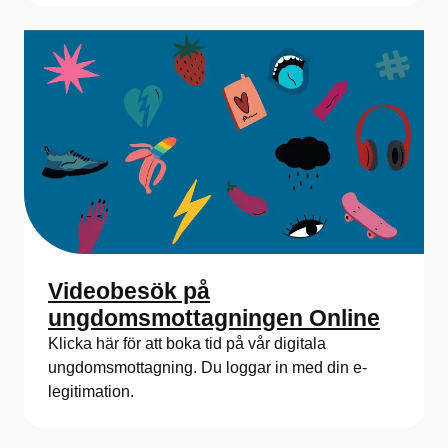
Videobesök på
ungdomsmottagningen Online
Klicka här för att boka tid på vår digitala
ungdomsmottagning. Du loggar in med din e-
legitimation.