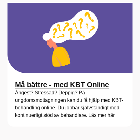
Må bättre - med KBT Online
Ångest? Stressad? Deppig? På
ungdomsmottagningen kan du få hjälp med KBT-
behandling online. Du jobbar självständigt med
kontinuerligt stöd av behandlare. Läs mer här.