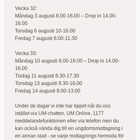
Vecka 32:
Måndag 3 augusti 8.00-16.00 – Drop in 14.00-
16.00
Torsdag 6 augusti 10-16.00
Fredag 7 augusti 8.00-11.30
Vecka 33:
Måndag 10 augusti 8.00-16.00 – Drop in 14.00-
16.00
Tisdag 11 augusti 8.30-17.30
Torsdag 13 augusti 8.30-16.00
Fredag 14 augusti 8.00-13.00
Under de dagar vi inte har öppet når du oss
istället via UM-chatten, UM Online, 1177
meddelandefunktionen eller via telefon men du
kan också vända dig till en ungdomsmottagning i
en annan stad - se varje mottagnings hemsida för