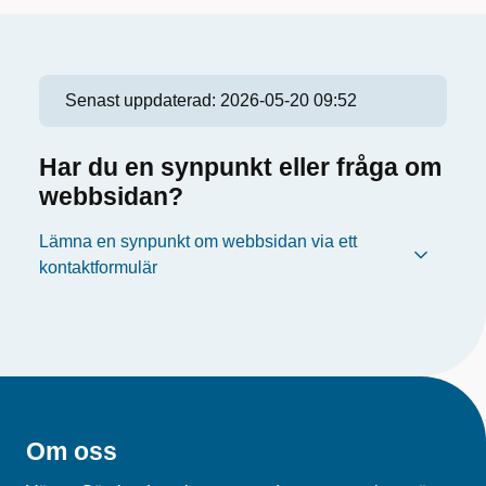
Senast uppdaterad:
2026-05-20 09:52
Har du en synpunkt eller fråga om
webbsidan?
Lämna en synpunkt om webbsidan via ett
kontaktformulär
Om oss