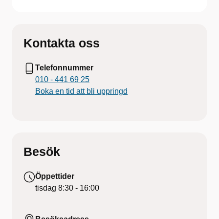
Kontakta oss
Telefonnummer
010 - 441 69 25
Boka en tid att bli uppringd
Besök
Öppettider
tisdag
8:30 - 16:00