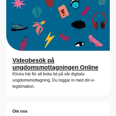
Videobesök på
ungdomsmottagningen Online
Klicka här för att boka tid på vår digitala
ungdomsmottagning. Du loggar in med din e-
legitimation.
Om oss