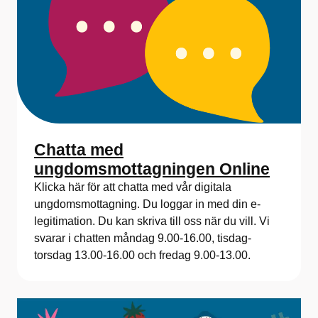
Chatta med
ungdomsmottagningen Online
Klicka här för att chatta med vår digitala
ungdomsmottagning. Du loggar in med din e-
legitimation. Du kan skriva till oss när du vill. Vi
svarar i chatten måndag 9.00-16.00, tisdag-
torsdag 13.00-16.00 och fredag 9.00-13.00.