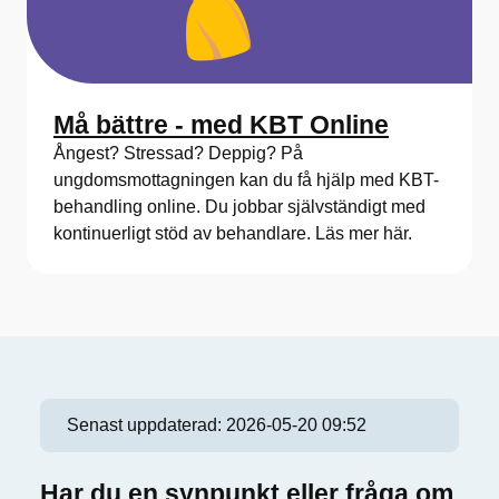
Må bättre - med KBT Online
Ångest? Stressad? Deppig? På
ungdomsmottagningen kan du få hjälp med KBT-
behandling online. Du jobbar självständigt med
kontinuerligt stöd av behandlare. Läs mer här.
Senast uppdaterad:
2026-05-20 09:52
Har du en synpunkt eller fråga om