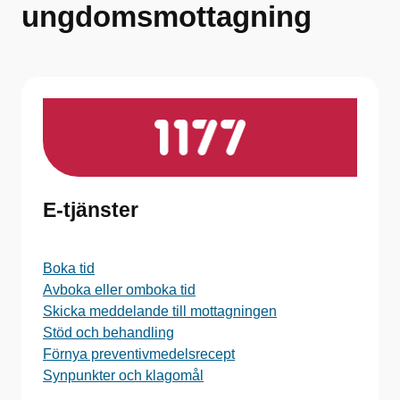
ungdomsmottagning
E-tjänster
Boka tid
Avboka eller omboka tid
Skicka meddelande till mottagningen
Stöd och behandling
Förnya preventivmedelsrecept
Synpunkter och klagomål