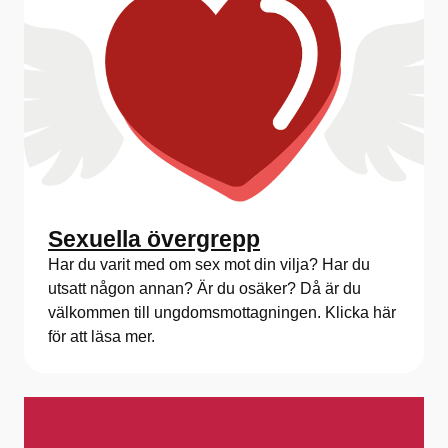
Sexuella övergrepp
Har du varit med om sex mot din vilja? Har du
utsatt någon annan? Är du osäker? Då är du
välkommen till ungdomsmottagningen. Klicka här
för att läsa mer.