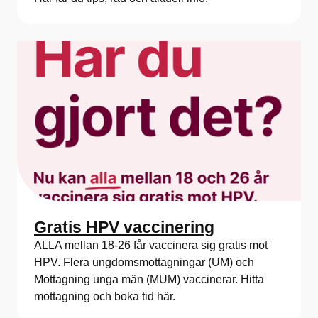
Gratis HPV vaccinering
ALLA mellan 18-26 får vaccinera sig gratis mot
HPV. Flera ungdomsmottagningar (UM) och
Mottagning unga män (MUM) vaccinerar. Hitta
mottagning och boka tid här.