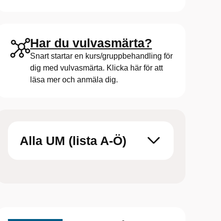
Har du vulvasmärta?
Snart startar en kurs/gruppbehandling för
dig med vulvasmärta. Klicka här för att
läsa mer och anmäla dig.
Alla UM (lista A-Ö)