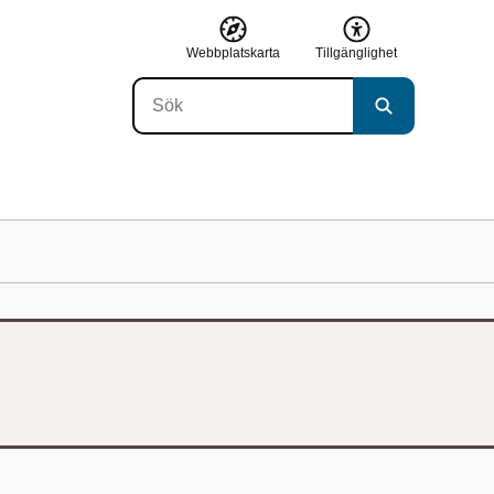
Webbplatskarta
Tillgänglighet