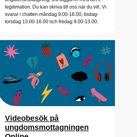
legitimation. Du kan skriva till oss när du vill. Vi
svarar i chatten måndag 9.00-16.00, tisdag-
torsdag 13.00-16.00 och fredag 9.00-13.00.
Videobesök på
ungdomsmottagningen
Online