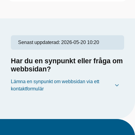
Senast uppdaterad:
2026-05-20 10:20
Har du en synpunkt eller fråga om
webbsidan?
Lämna en synpunkt om webbsidan via ett
kontaktformulär