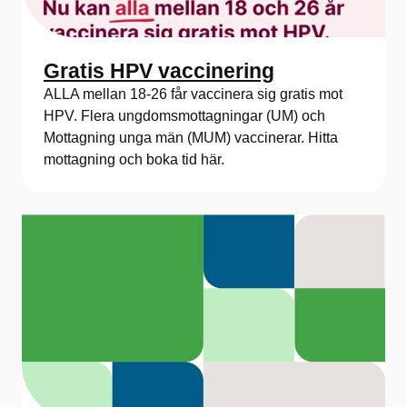
Gratis HPV vaccinering
ALLA mellan 18-26 får vaccinera sig gratis mot
HPV. Flera ungdomsmottagningar (UM) och
Mottagning unga män (MUM) vaccinerar. Hitta
mottagning och boka tid här.