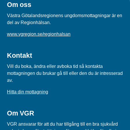
Om oss
Västra Götalandsregionens ungdomsmottagningar är en
del av Regionhälsan.
www.vgregion.se/regionhalsan
Kontakt
Vill du boka, ändra eller avboka tid så kontakta
mottagningen du brukar gå till eller den du är intresserad
av.
Hitta din mottagning
Om VGR
VGR ansvarar för att du har tillgång till en bra sjukvård