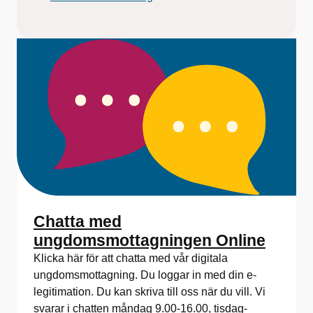
Chatta med
ungdomsmottagningen Online
Klicka här för att chatta med vår digitala
ungdomsmottagning. Du loggar in med din e-
legitimation. Du kan skriva till oss när du vill. Vi
svarar i chatten måndag 9.00-16.00, tisdag-