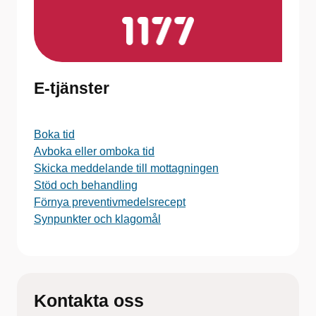
E-tjänster
Boka tid
Avboka eller omboka tid
Skicka meddelande till mottagningen
Stöd och behandling
Förnya preventivmedelsrecept
Synpunkter och klagomål
Kontakta oss