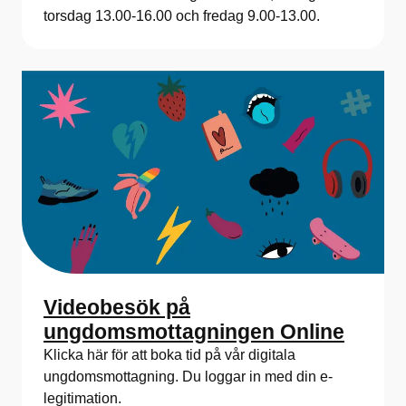
torsdag 13.00-16.00 och fredag 9.00-13.00.
Videobesök på
ungdomsmottagningen Online
Klicka här för att boka tid på vår digitala
ungdomsmottagning. Du loggar in med din e-
legitimation.