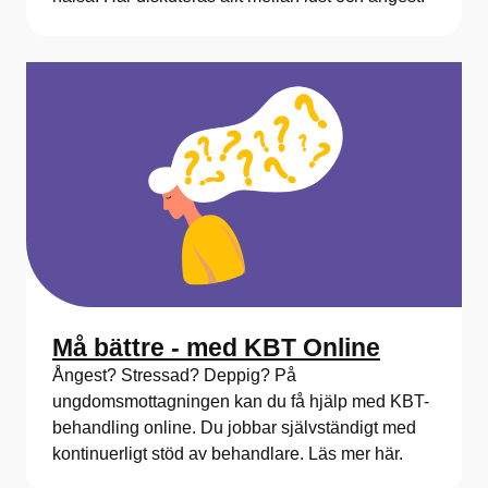
Må bättre - med KBT Online
Ångest? Stressad? Deppig? På
ungdomsmottagningen kan du få hjälp med KBT-
behandling online. Du jobbar självständigt med
kontinuerligt stöd av behandlare. Läs mer här.