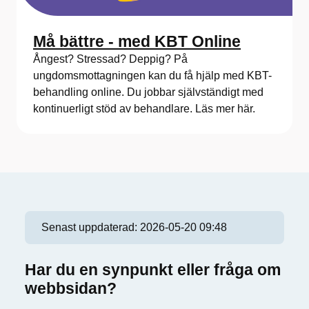
Må bättre - med KBT Online
Ångest? Stressad? Deppig? På
ungdomsmottagningen kan du få hjälp med KBT-
behandling online. Du jobbar självständigt med
kontinuerligt stöd av behandlare. Läs mer här.
Senast uppdaterad:
2026-05-20 09:48
Har du en synpunkt eller fråga om
webbsidan?