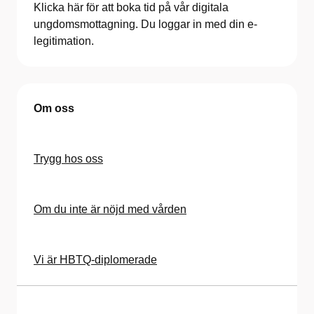
Klicka här för att boka tid på vår digitala
ungdomsmottagning. Du loggar in med din e-
legitimation.
Om oss
Trygg hos oss
Om du inte är nöjd med vården
Vi är HBTQ-diplomerade