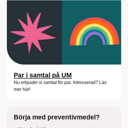
Par i samtal på UM
Nu erbjuder vi samtal för par. Intresserad? Läs
mer här!
Börja med preventivmedel?