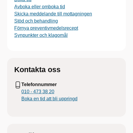
Avboka eller omboka tid
Skicka meddelande till mottagningen
Stöd och behandling
Förnya preventivmedelsrecept
Synpunkter och klagomål
Kontakta oss
Telefonnummer
010 - 473 38 20
Boka en tid att bli uppringd