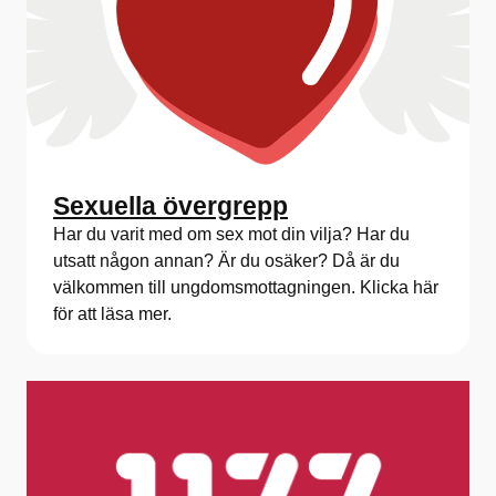
Sexuella övergrepp
Har du varit med om sex mot din vilja? Har du
utsatt någon annan? Är du osäker? Då är du
välkommen till ungdomsmottagningen. Klicka här
för att läsa mer.