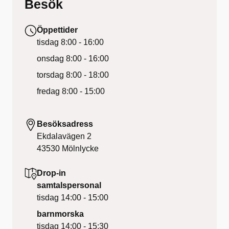
Besök
Öppettider
tisdag
8:00 - 16:00
onsdag
8:00 - 16:00
torsdag
8:00 - 18:00
fredag
8:00 - 15:00
Besöksadress
Ekdalavägen 2
43530
Mölnlycke
Drop-in
samtalspersonal
tisdag
14:00 - 15:00
barnmorska
tisdag
14:00 - 15:30