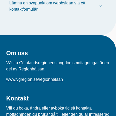
Lämna en synpunkt om webbsidan via ett
kontaktformulär
Om oss
Västra Götalandsregionens ungdomsmottagningar är en
del av Regionhälsan.
www.vgregion.se/regionhalsan
Kontakt
Vill du boka, ändra eller avboka tid så kontakta
mottagningen du brukar gå till eller den du är intresserad