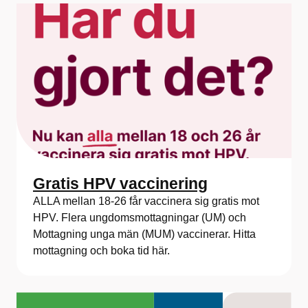
Gratis HPV vaccinering
ALLA mellan 18-26 får vaccinera sig gratis mot
HPV. Flera ungdomsmottagningar (UM) och
Mottagning unga män (MUM) vaccinerar. Hitta
mottagning och boka tid här.