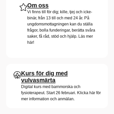
Om oss
Vi finns till för dig; kille, tjej och icke-
binär, från 13 till och med 24 år. På
ungdomsmottagningen kan du ställa
frågor, bolla funderingar, berätta svåra
saker, få råd, stöd och hjälp. Läs mer
här!
Kurs för dig med
vulvasmärta
Digital kurs med barnmorska och
fysioterapeut. Start 26 februari. Klicka här för
mer information och anmälan.