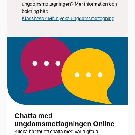
ungdomsmottagningen? Mer information och
bokning här:
Klassbesök Mölnlycke ungdomsmottagning
Chatta med
ungdomsmottagningen Online
Klicka här för att chatta med vår digitala