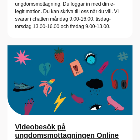
ungdomsmottagning. Du loggar in med din e-
legitimation. Du kan skriva till oss när du vill. Vi
svarar i chatten måndag 9.00-16.00, tisdag-
torsdag 13.00-16.00 och fredag 9.00-13.00.
Videobesök på
ungdomsmottagningen Online