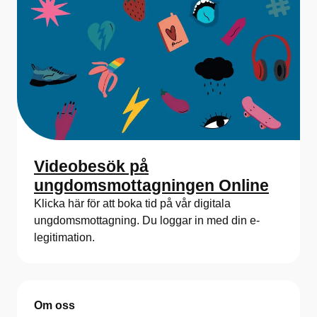
Videobesök på
ungdomsmottagningen Online
Klicka här för att boka tid på vår digitala
ungdomsmottagning. Du loggar in med din e-
legitimation.
Om oss