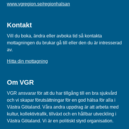
www.vgregion.se/regionhalsan
Kontakt
Vill du boka, ändra eller avboka tid så kontakta
mottagningen du brukar gå till eller den du är intresserad
av.
Hitta din mottagning
Om VGR
VGR ansvarar för att du har tillgång till en bra sjukvård
och vi skapar förutsättningar för en god hälsa för alla i
Västra Götaland. Våra andra uppdrag är att arbeta med
kultur, kollektivtrafik, tillväxt och en hållbar utveckling i
Västra Götaland. Vi är en politiskt styrd organisation.