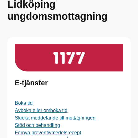
Lidköping
ungdomsmottagning
E-tjänster
Boka tid
Avboka eller omboka tid
Skicka meddelande till mottagningen
Stöd och behandling
Förnya preventivmedelsrecept