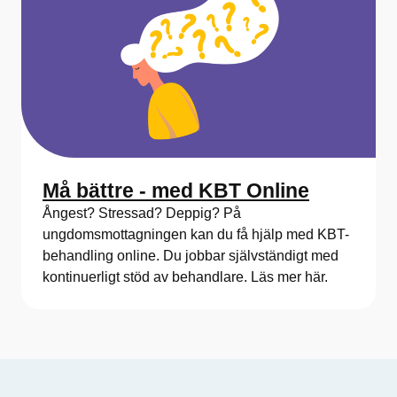
Må bättre - med KBT Online
Ångest? Stressad? Deppig? På
ungdomsmottagningen kan du få hjälp med KBT-
behandling online. Du jobbar självständigt med
kontinuerligt stöd av behandlare. Läs mer här.