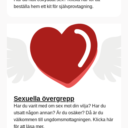
beställa hem ett kit för självprovtagning.
Sexuella övergrepp
Har du varit med om sex mot din vilja? Har du
utsatt någon annan? Är du osäker? Då är du
välkommen till ungdomsmottagningen. Klicka här
för att läsa mer.