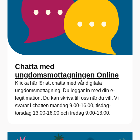
Chatta med
ungdomsmottagningen Online
Klicka här för att chatta med vår digitala
ungdomsmottagning. Du loggar in med din e-
legitimation. Du kan skriva till oss när du vill. Vi
svarar i chatten måndag 9.00-16.00, tisdag-
torsdag 13.00-16.00 och fredag 9.00-13.00.