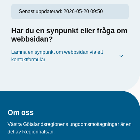
Senast uppdaterad:
2026-05-20 09:50
Har du en synpunkt eller fråga om
webbsidan?
Lämna en synpunkt om webbsidan via ett
kontaktformulär
Om oss
Västra Götalandsregionens ungdomsmottagningar är en
del av Regionhälsan.