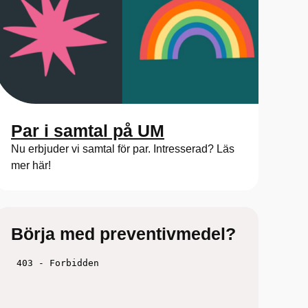
Par i samtal på UM
Nu erbjuder vi samtal för par. Intresserad? Läs
mer här!
Börja med preventivmedel?