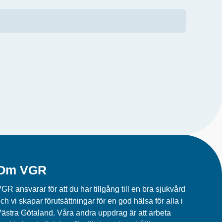
Om VGR
GR ansvarar för att du har tillgång till en bra sjukvård
ch vi skapar förutsättningar för en god hälsa för alla i
ästra Götaland. Våra andra uppdrag är att arbeta