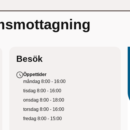
msmottagning
Besök
Öppettider
måndag
8:00 - 16:00
tisdag
8:00 - 16:00
onsdag
8:00 - 18:00
torsdag
8:00 - 16:00
fredag
8:00 - 15:00