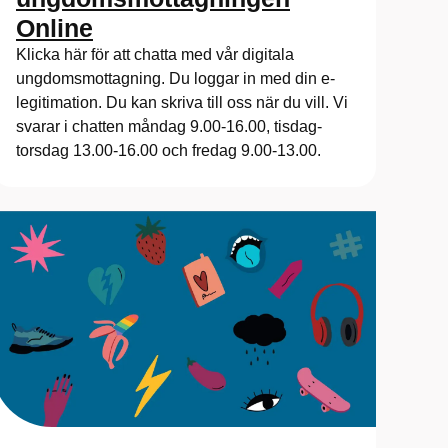
Online
Klicka här för att chatta med vår digitala
ungdomsmottagning. Du loggar in med din e-
legitimation. Du kan skriva till oss när du vill. Vi
svarar i chatten måndag 9.00-16.00, tisdag-
torsdag 13.00-16.00 och fredag 9.00-13.00.