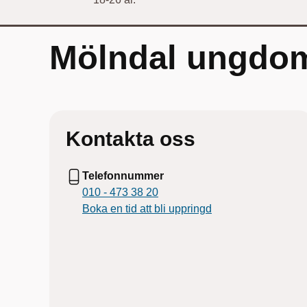
Mölndal ungdo
Kontakta oss
Telefonnummer
010 - 473 38 20
Boka en tid att bli uppringd