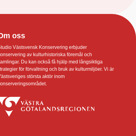
Om oss
tudio Västsvensk Konservering erbjuder
onservering av kulturhistoriska föremål och
amlingar. Du kan också få hjälp med långsiktiga
trategier för förvaltning och bruk av kulturmiljöer. Vi är
ästsveriges största aktör inom
onserveringsområdet.