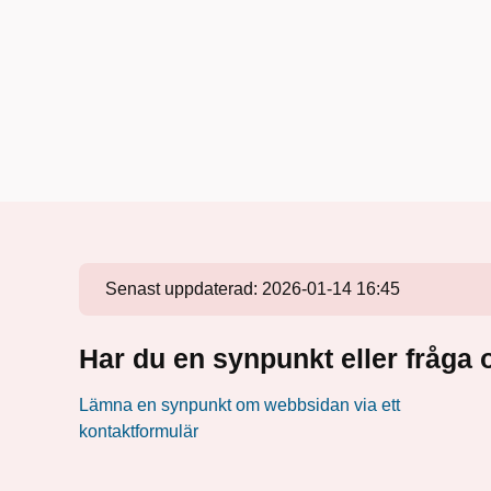
Senast uppdaterad:
2026-01-14 16:45
Har du en synpunkt eller fråg
Lämna en synpunkt om webbsidan via ett
kontaktformulär