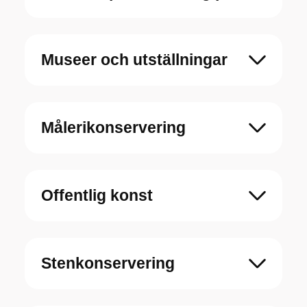
Museer och utställningar
Målerikonservering
Offentlig konst
Stenkonservering