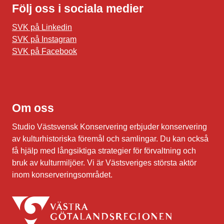
Följ oss i sociala medier
SVK på Linkedin
SVK på Instagram
SVK på Facebook
Om oss
Studio Västsvensk Konservering erbjuder konservering
av kulturhistoriska föremål och samlingar. Du kan också
få hjälp med långsiktiga strategier för förvaltning och
bruk av kulturmiljöer. Vi är Västsveriges största aktör
inom konserveringsområdet.