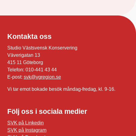
Kontakta oss
Studio Västsvensk Konservering
Väverigatan 13
415 11 Göteborg
Telefon: 010-441 43 44
E-post:
svk@vgregion.se
Vi tar emot bokade besök måndag-fredag, kl. 9-16.
Följ oss i sociala medier
SVK på Linkedin
SVK på Instagram