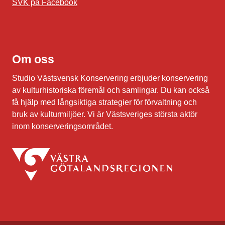
SVK på Facebook
Om oss
Studio Västsvensk Konservering erbjuder konservering
av kulturhistoriska föremål och samlingar. Du kan också
få hjälp med långsiktiga strategier för förvaltning och
bruk av kulturmiljöer. Vi är Västsveriges största aktör
inom konserveringsområdet.