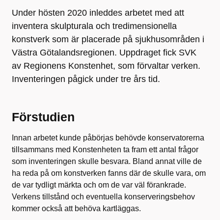
Under hösten 2020 inleddes arbetet med att
inventera skulpturala och tredimensionella
konstverk som är placerade på sjukhusområden i
Västra Götalandsregionen. Uppdraget fick SVK
av Regionens Konstenhet, som förvaltar verken.
Inventeringen pågick under tre års tid.
Förstudien
Innan arbetet kunde påbörjas behövde konservatorerna
tillsammans med Konstenheten ta fram ett antal frågor
som inventeringen skulle besvara. Bland annat ville de
ha reda på om konstverken fanns där de skulle vara, om
de var tydligt märkta och om de var väl förankrade.
Verkens tillstånd och eventuella konserveringsbehov
kommer också att behöva kartläggas.