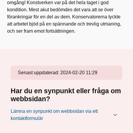
omgång! Konstverken var på det hela taget i god
kondition. Mest akut bedömdes det vara att se över
förankringar för en del av dem. Konservatorerna tyckte
att arbetet bjöd på en spännande och trevlig utmaning,
och ser fram emot fortsättningen.
Senast uppdaterad:
2024-02-20 11:29
Har du en synpunkt eller fråga om
webbsidan?
Lämna en synpunkt om webbsidan via ett
kontaktformulär