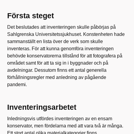
Första steget
Det beslutades att inventeringen skulle påbörjas på
Sahlgrenska Universitetssjukhuset. Konstenheten hade
sammanställt en lista över de verk som skulle
inventeras. För att kunna genomföra inventeringen
behövde konservatorerna tillstånd för att fotografera på
området samt för att ta sig in i byggnader och på
avdelningar. Dessutom finns ett antal generella
förhållningsregler med anledning av pågående
pandemi.
Inventeringsarbetet
Inledningsvis utfördes inventeringen av en ensam
konservator, men fördelarna med att vara två är många.
Ett stort antal olika materialkategorier finns