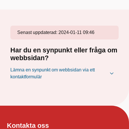
Senast uppdaterad:
2024-01-11 09:46
Har du en synpunkt eller fråga om
webbsidan?
Lämna en synpunkt om webbsidan via ett
kontaktformulär
Kontakta oss