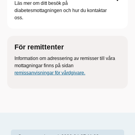
Läs mer om ditt besök på
diabetesmottagningen och hur du kontaktar
oss.
För remittenter
Information om adressering av remisser till våra
mottagningar finns på sidan
remissanvisningar för vårdgivare.