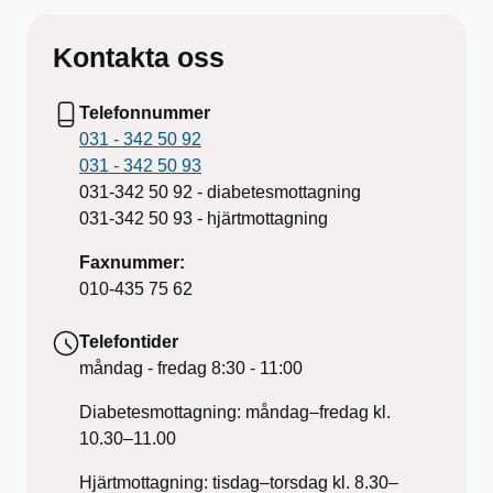
Kontakta oss
Telefonnummer
031 - 342 50 92
031 - 342 50 93
031-342 50 92 - diabetesmottagning
031-342 50 93 - hjärtmottagning
Faxnummer:
010-435 75 62
Telefontider
måndag - fredag
8:30 - 11:00
Diabetesmottagning: måndag–fredag kl.
10.30–11.00
Hjärtmottagning: tisdag–torsdag kl. 8.30–