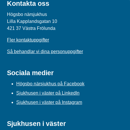
Kontakta oss
Högsbo närsjukhus
Lilla Kapplandsgatan 10
421 37 Västra Frölunda
Fler kontaktuppgifter
Så behandlar vi dina personuppgifter
Sociala medier
Högsbo närsjukhus på Facebook
Sjukhusen i väster på LinkedIn
Sjukhusen i väster på Instagram
Sjukhusen i väster