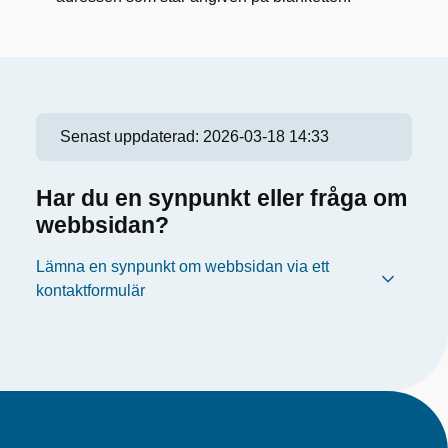
Senast uppdaterad:
2026-03-18 14:33
Har du en synpunkt eller fråga om
webbsidan?
Lämna en synpunkt om webbsidan via ett
kontaktformulär