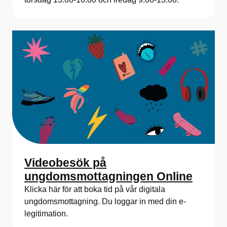
Videobesök på
ungdomsmottagningen Online
Klicka här för att boka tid på vår digitala
ungdomsmottagning. Du loggar in med din e-
legitimation.