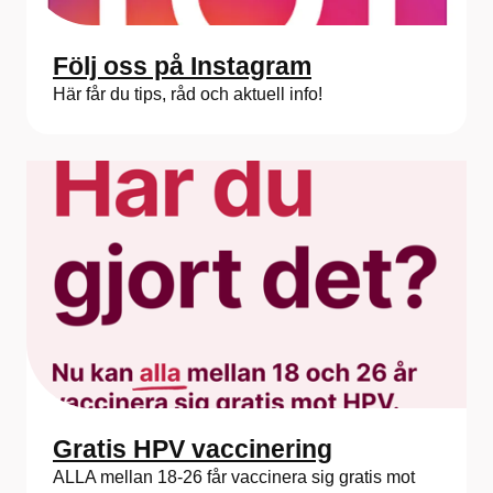
Följ oss på Instagram
Här får du tips, råd och aktuell info!
Gratis HPV vaccinering
ALLA mellan 18-26 får vaccinera sig gratis mot