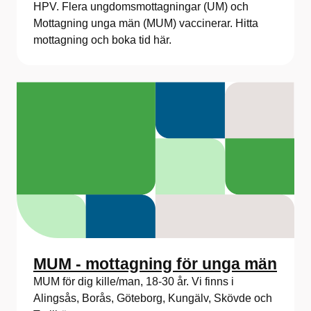
HPV. Flera ungdomsmottagningar (UM) och
Mottagning unga män (MUM) vaccinerar. Hitta
mottagning och boka tid här.
MUM - mottagning för unga män
MUM för dig kille/man, 18-30 år. Vi finns i
Alingsås, Borås, Göteborg, Kungälv, Skövde och