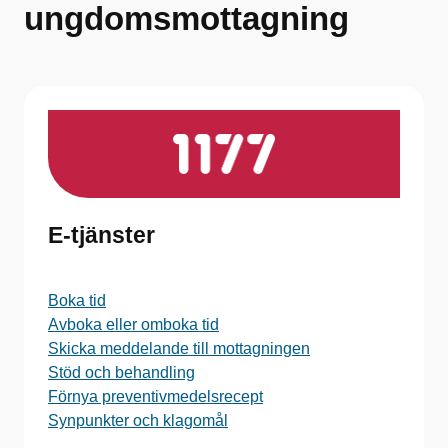
ungdomsmottagning
E-tjänster
Boka tid
Avboka eller omboka tid
Skicka meddelande till mottagningen
Stöd och behandling
Förnya preventivmedelsrecept
Synpunkter och klagomål