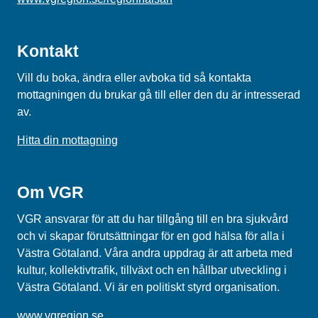
Kontakt
Vill du boka, ändra eller avboka tid så kontakta
mottagningen du brukar gå till eller den du är intresserad
av.
Hitta din mottagning
Om VGR
VGR ansvarar för att du har tillgång till en bra sjukvård
och vi skapar förutsättningar för en god hälsa för alla i
Västra Götaland. Våra andra uppdrag är att arbeta med
kultur, kollektivtrafik, tillväxt och en hållbar utveckling i
Västra Götaland. Vi är en politiskt styrd organisation.
www.vgregion.se