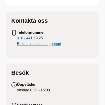
Kontakta oss
Telefonnummer
010 - 441 69 25
Boka en tid att bli uppringd
Besök
Öppettider
onsdag
8:30 - 15:00