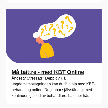
Må bättre - med KBT Online
Ångest? Stressad? Deppig? På
ungdomsmottagningen kan du få hjälp med KBT-
behandling online. Du jobbar självständigt med
kontinuerligt stöd av behandlare. Läs mer här.