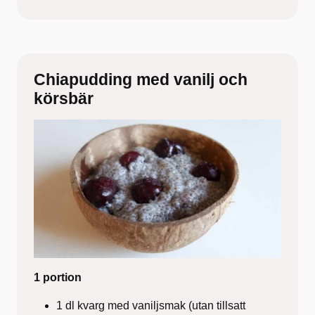
Chiapudding med vanilj och
körsbär
1 portion
1 dl kvarg med vaniljsmak (utan tillsatt