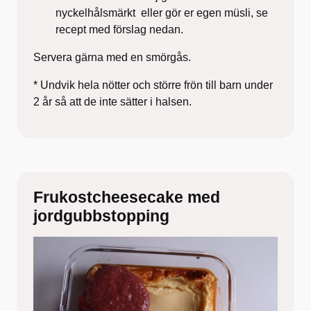
nyckelhålsmärkt eller gör er egen müsli, se
recept med förslag nedan.
Servera gärna med en smörgås.
* Undvik hela nötter och större frön till barn under
2 år så att de inte sätter i halsen.
Frukostcheesecake med
jordgubbstopping