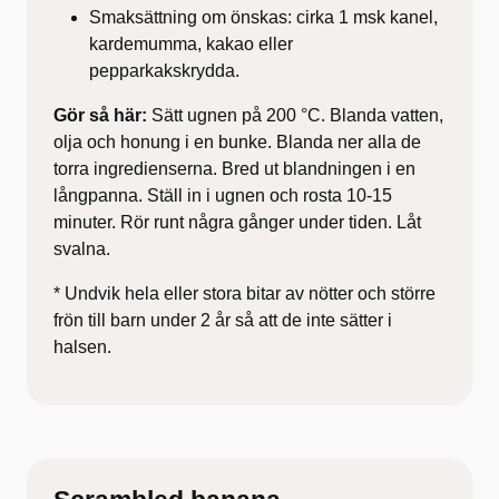
Smaksättning om önskas: cirka 1 msk kanel,
kardemumma, kakao eller
pepparkakskrydda.
Gör så här:
Sätt ugnen på 200 °C. Blanda vatten,
olja och honung i en bunke. Blanda ner alla de
torra ingredienserna. Bred ut blandningen i en
långpanna. Ställ in i ugnen och rosta 10-15
minuter. Rör runt några gånger under tiden. Låt
svalna.
* Undvik hela eller stora bitar av nötter och större
frön till barn under 2 år så att de inte sätter i
halsen.