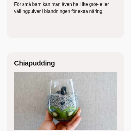
För små barn kan man även ha i lite gröt- eller
vällingpulver i blandningen för extra näring.
Chiapudding