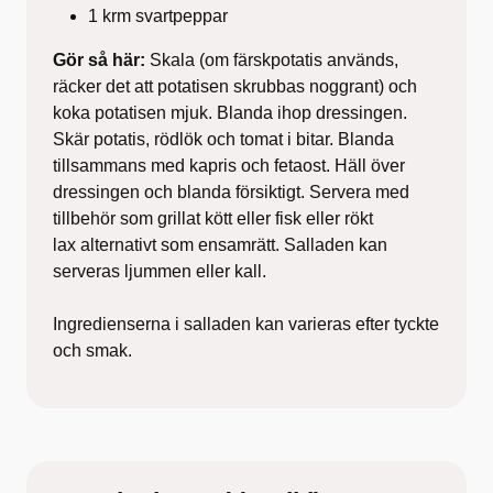
1 krm svartpeppar
Gör så här:
Skala (om färskpotatis används,
räcker det att potatisen skrubbas noggrant) och
koka potatisen mjuk. Blanda ihop dressingen.
Skär potatis, rödlök och tomat i bitar. Blanda
tillsammans med kapris och fetaost. Häll över
dressingen och blanda försiktigt. Servera med
tillbehör som grillat kött eller fisk eller rökt
lax alternativt som ensamrätt. Salladen kan
serveras ljummen eller kall.
Ingredienserna i salladen kan varieras efter tyckte
och smak.