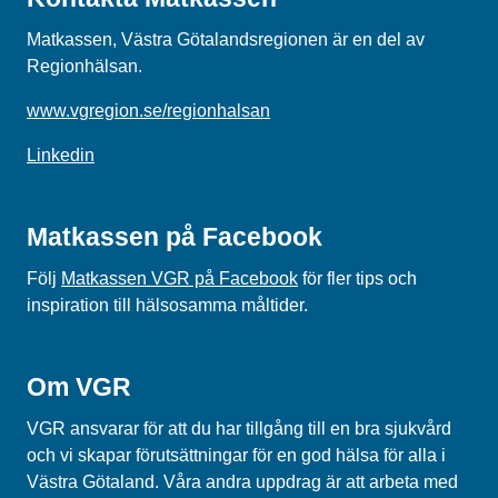
Matkassen, Västra Götalandsregionen är en del av
Regionhälsan.
www.vgregion.se/regionhalsan
Linkedin
Matkassen på Facebook
Följ
Matkassen VGR på Facebook
för fler tips och
inspiration till hälsosamma måltider.
Om VGR
VGR ansvarar för att du har tillgång till en bra sjukvård
och vi skapar förutsättningar för en god hälsa för alla i
Västra Götaland. Våra andra uppdrag är att arbeta med