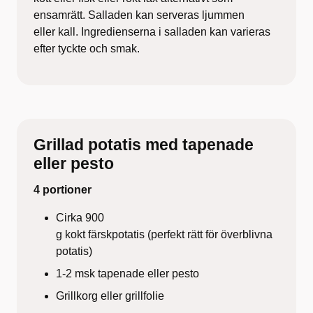
ensamrätt. Salladen kan serveras ljummen
eller kall. Ingredienserna i salladen kan varieras
efter tyckte och smak.
Grillad potatis med tapenade
eller pesto
4 portioner
Cirka 900
g kokt färskpotatis (perfekt rätt för överblivna
potatis)
1-2 msk tapenade eller pesto
Grillkorg eller grillfolie