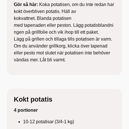
Gör så här:
Koka potatisen, om du inte redan har
kokt överbliven potatis. Häll av
kokvattnet. Blanda potatisen
med tapenaden eller peston. Lägg potatisblandni
ngen på grillfolie och vik ihop till ett paket.
Lägg på grillen och tillaga tills potatisen är varm.
Om du använder grillkorg, klicka över tapenad
eller pesto mot slutet när potatisen inte behöver
vändas mer. Låt bli varmt.
Kokt potatis
4 portioner
10-12 potatisar (3/4-1 kg)