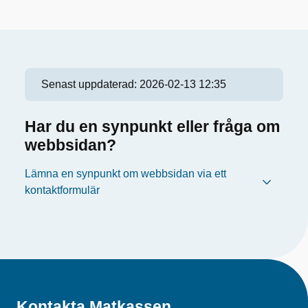
Senast uppdaterad:
2026-02-13 12:35
Har du en synpunkt eller fråga om
webbsidan?
Lämna en synpunkt om webbsidan via ett
kontaktformulär
Kontakta Matkassen