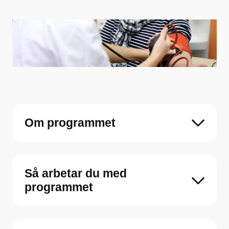
Om programmet
Så arbetar du med
programmet