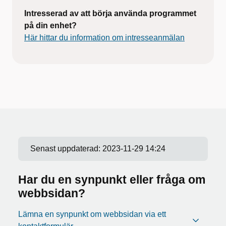
Intresserad av att börja använda programmet
på din enhet?
Här hittar du information om intresseanmälan
Senast uppdaterad:
2023-11-29 14:24
Har du en synpunkt eller fråga om
webbsidan?
Lämna en synpunkt om webbsidan via ett