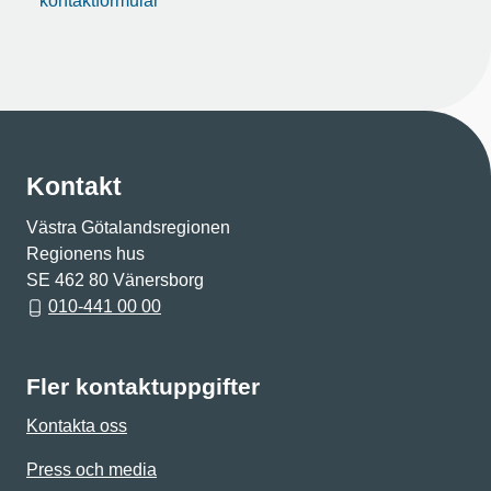
kontaktformulär
Kontakt
Västra Götalandsregionen
Regionens hus
SE 462 80 Vänersborg
010-441 00 00
Fler kontaktuppgifter
Kontakta oss
Press och media